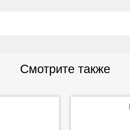
Смотрите также