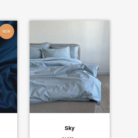
NEW
Sky