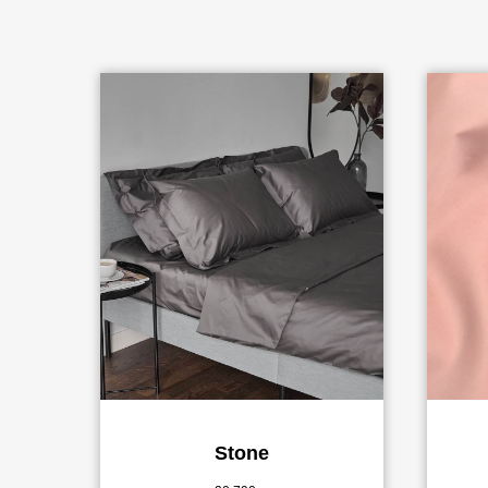
Stone