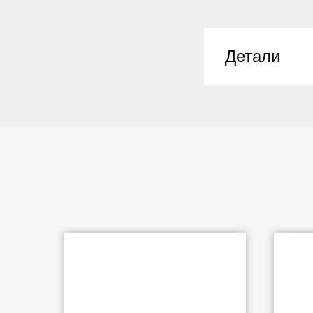
Детали