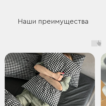
Наши преимущества