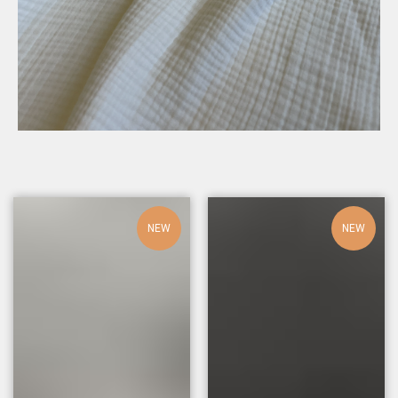
NEW
NEW