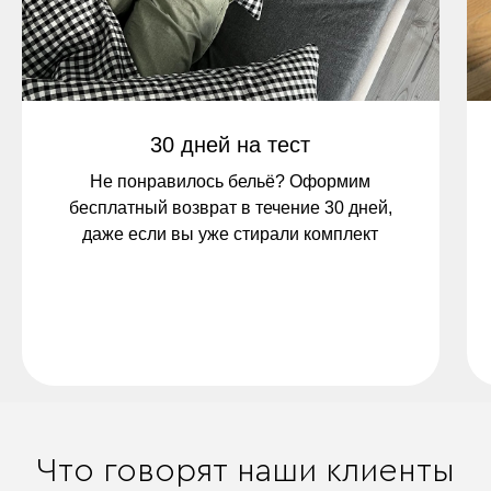
30 дней на тест
Не понравилось бельё? Оформим
бесплатный возврат в течение 30 дней,
даже если вы уже стирали комплект
Что говорят наши клиенты