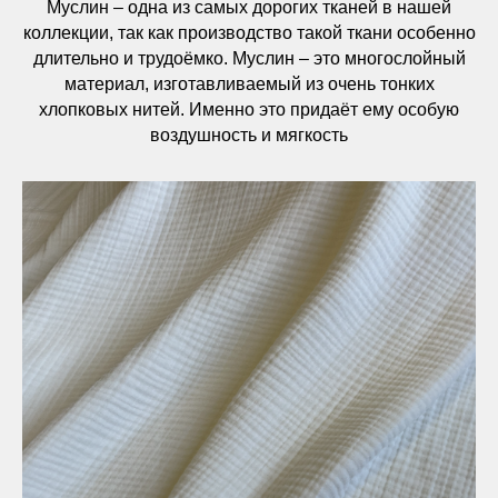
Муслин – одна из самых дорогих тканей в нашей
коллекции, так как производство такой ткани особенно
длительно и трудоёмко. Муслин – это многослойный
материал, изготавливаемый из очень тонких
хлопковых нитей. Именно это придаёт ему особую
воздушность и мягкость