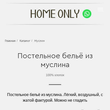
/
/
Главная
Каталог
Муслин
Постельное бельё из
муслина
100% хлопок
Постельное бельё из муслина. Лёгкий, воздушный, с
жатой фактурой. Можно не гладить