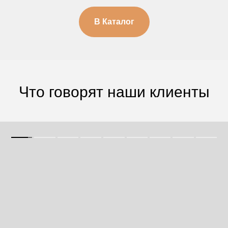
В Каталог
Что говорят наши клиенты