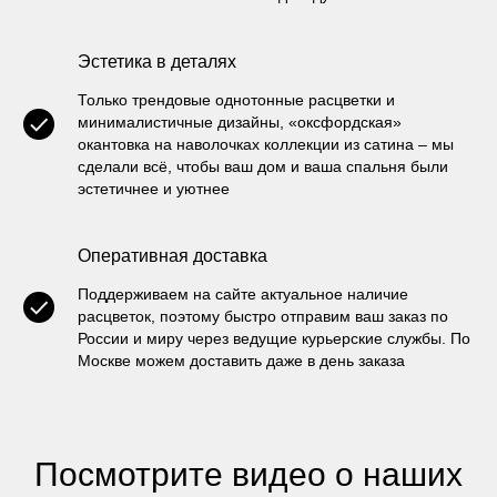
Эстетика в деталях
Только трендовые однотонные расцветки и
минималистичные дизайны, «оксфордская»
окантовка на наволочках коллекции из сатина – мы
сделали всё, чтобы ваш дом и ваша спальня были
эстетичнее и уютнее
Оперативная доставка
Поддерживаем на сайте актуальное наличие
расцветок, поэтому быстро отправим ваш заказ по
России и миру через ведущие курьерские службы. По
Москве можем доставить даже в день заказа
Посмотрите видео о наших