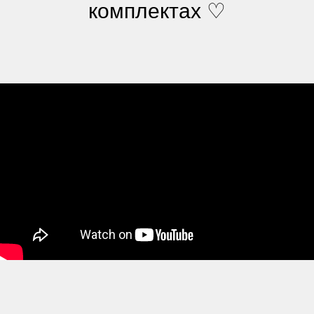
комплектах ♡