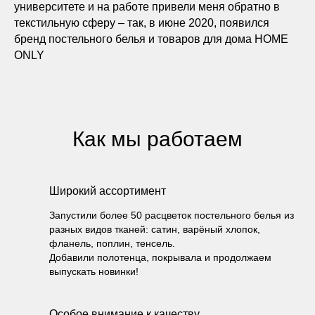
университете и на работе привели меня обратно в
текстильную сферу – так, в июне 2020, появился
бренд постельного белья и товаров для дома HOME
ONLY
Как мы работаем
Широкий ассортимент
Запустили более 50 расцветок постельного белья из
разных видов тканей: сатин, варёный хлопок,
фланель, поплин, тенсель.
Добавили полотенца, покрывала и продолжаем
выпускать новинки!
Особое внимание к качеству