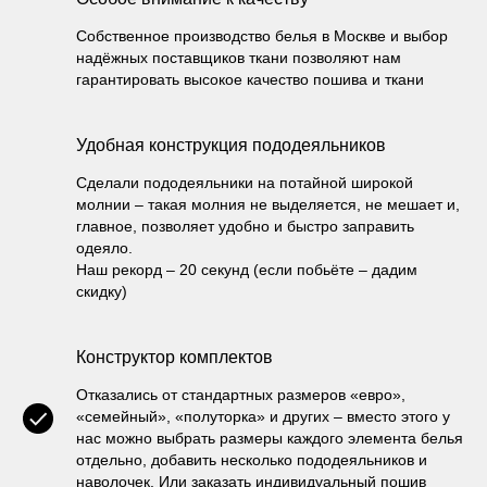
Собственное производство белья в Москве и выбор
надёжных поставщиков ткани позволяют нам
гарантировать высокое качество пошива и ткани
Удобная конструкция пододеяльников
Сделали пододеяльники на потайной широкой
молнии – такая молния не выделяется, не мешает и,
главное, позволяет удобно и быстро заправить
одеяло.
Наш рекорд – 20 секунд (если побьёте – дадим
скидку)
Конструктор комплектов
Отказались от стандартных размеров «евро»,
«семейный», «полуторка» и других – вместо этого у
нас можно выбрать размеры каждого элемента белья
отдельно, добавить несколько пододеяльников и
наволочек. Или заказать индивидуальный пошив