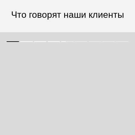
Что говорят наши клиенты