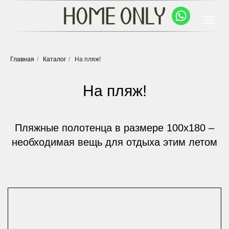
Главная
/
Каталог
/
На пляж!
На пляж!
Пляжные полотенца в размере 100х180 –
необходимая вещь для отдыха этим летом