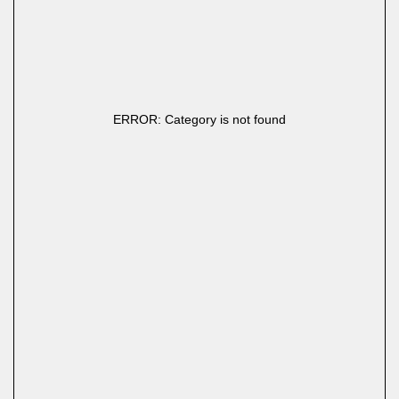
ERROR: Category is not found