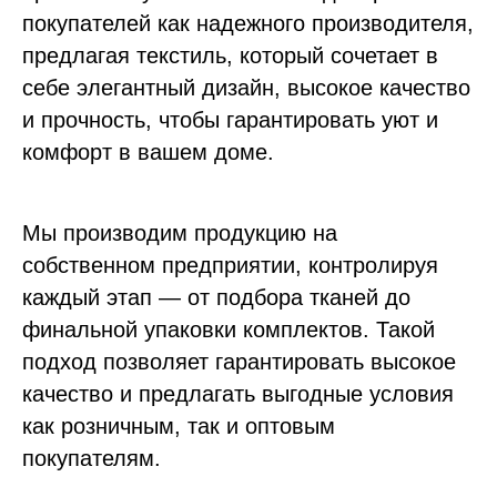
покупателей как надежного производителя,
предлагая текстиль, который сочетает в
себе элегантный дизайн, высокое качество
и прочность, чтобы гарантировать уют и
комфорт в вашем доме.
Мы производим продукцию на
собственном предприятии, контролируя
каждый этап — от подбора тканей до
финальной упаковки комплектов. Такой
подход позволяет гарантировать высокое
качество и предлагать выгодные условия
как розничным, так и оптовым
покупателям.