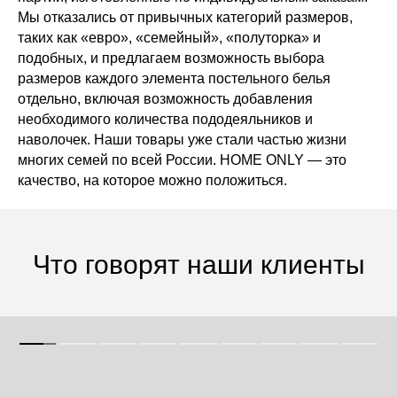
Мы отказались от привычных категорий размеров,
таких как «евро», «семейный», «полуторка» и
подобных, и предлагаем возможность выбора
размеров каждого элемента постельного белья
отдельно, включая возможность добавления
необходимого количества пододеяльников и
наволочек. Наши товары уже стали частью жизни
многих семей по всей России. HOME ONLY — это
качество, на которое можно положиться.
Что говорят наши клиенты