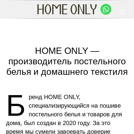
HOME ONLY —
производитель постельного
белья и домашнего текстиля
Б
ренд HOME ONLY,
специализирующийся на пошиве
постельного белья и товаров для
дома, был создан в 2020 году. За это
время мы сумели завоевать доверие