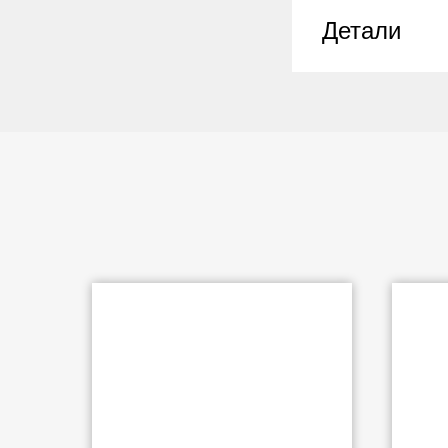
Детали