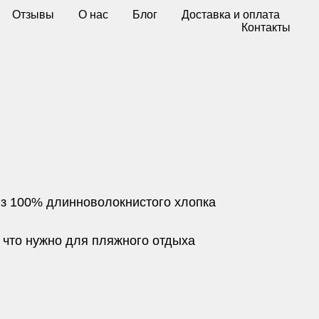
Отзывы
О нас
Блог
Доставка и оплата
Контакты
з 100% длинноволокнистого хлопка
, что нужно для пляжного отдыха