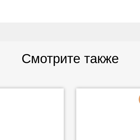
Смотрите также