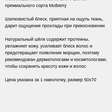
премиального сорта Mulberry
Шелковистый блеск, приятная на ощупь ткань,
дарит ощущение прохлады при прикосновении
Натуральный шёлк содержит протеины,
увлажняет кожу, усиливает блеск волос и
предотвращает появление морщин, поэтому
рекомендован дерматологами и косметологами,
чтобы сохранить красоту кожи и волос
Цена указана за 1 наволочку, размер 50х70