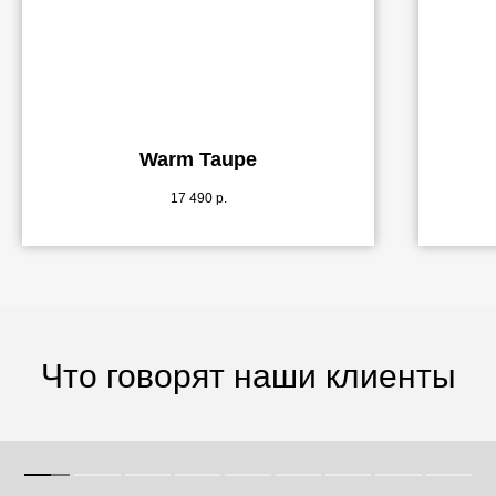
Warm Taupe
17 490
р.
Что говорят наши клиенты