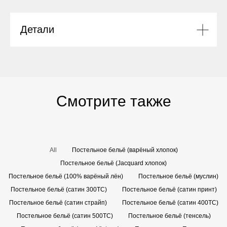
Детали
Смотрите также
All
Постельное бельё (варёный хлопок)
Постельное бельё (Jacquard хлопок)
Постельное бельё (100% варёный лён)
Постельное бельё (муслин)
Постельное бельё (сатин 300TC)
Постельное бельё (сатин принт)
Постельное бельё (сатин страйп)
Постельное бельё (сатин 400TC)
Постельное бельё (сатин 500TC)
Постельное бельё (тенсель)