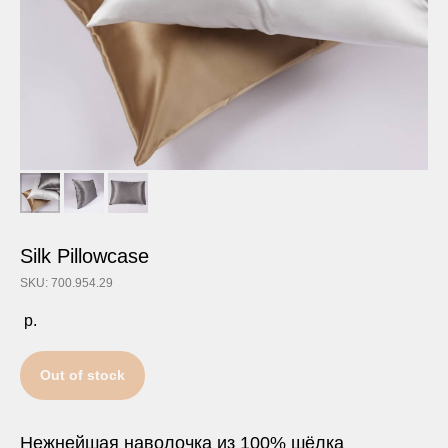
Silk Pillowcase
SKU: 700.954.29
р.
Out of stock
Нежнейшая наволочка из 100% шёлка