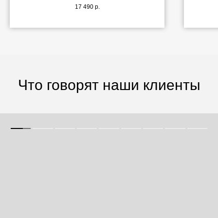
17 490
р.
Что говорят наши клиенты