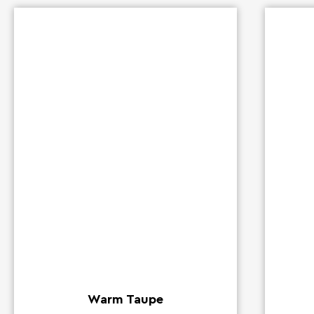
Warm Taupe