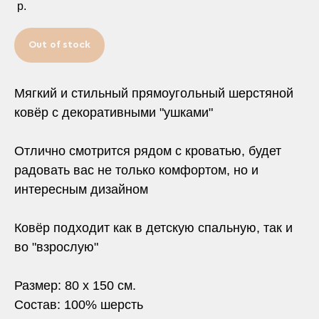
р.
Out of stock
Мягкий и стильный прямоугольный шерстяной
ковёр с декоративными "ушками"
Отлично смотрится рядом с кроватью, будет
радовать вас не только комфортом, но и
интересным дизайном
Ковёр подходит как в детскую спальную, так и
во "взрослую"
Размер: 80 х 150 см.
Состав: 100% шерсть