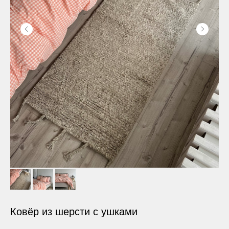
Ковёр из шерсти с ушками