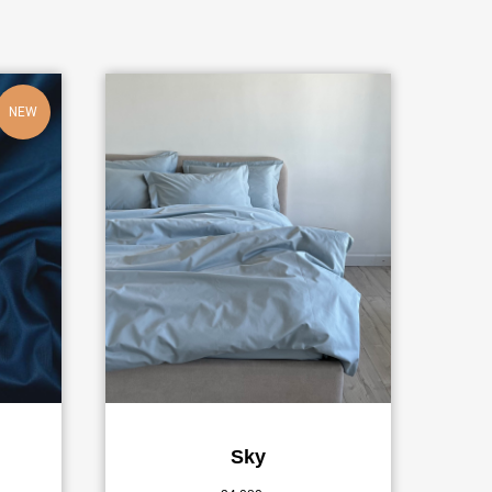
NEW
Sky