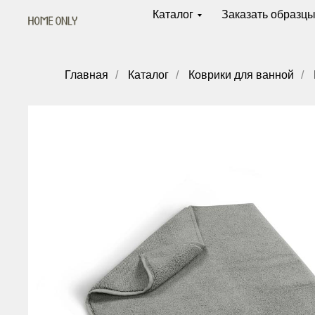
Каталог
Заказать образц
Главная
/
Каталог
/
Коврики для ванной
/