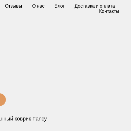
Отзывы
О нас
Блог
Доставка и оплата
Контакты
анный коврик Fancy