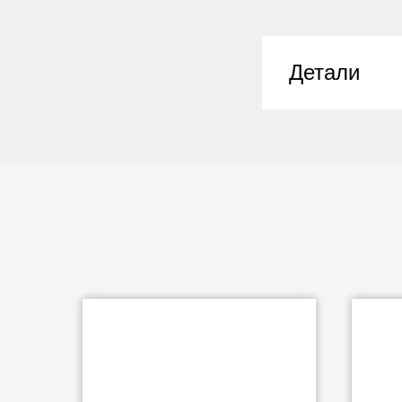
Детали