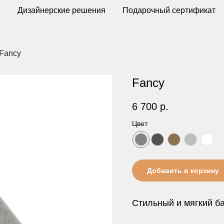
ы
Дизайнерские решения
Подарочный сертификат
Fancy
Fancy
6 700
р.
Цвет
Добавить в корзину
Стильный и мягкий б