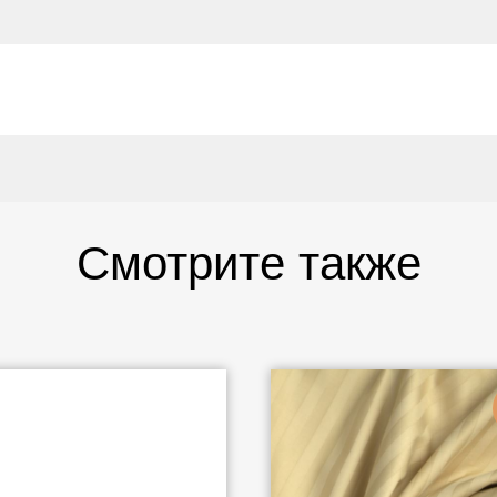
Смотрите также