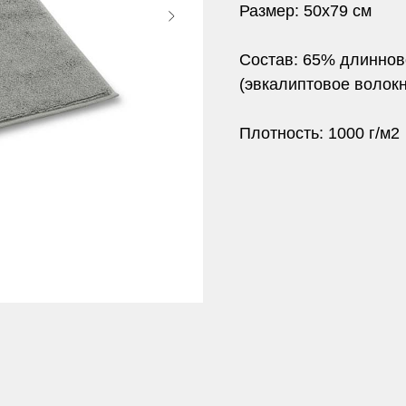
Размер: 50х79 см
Состав: 65% длиннов
(эвкалиптовое волокн
Плотность: 1000 г/м2