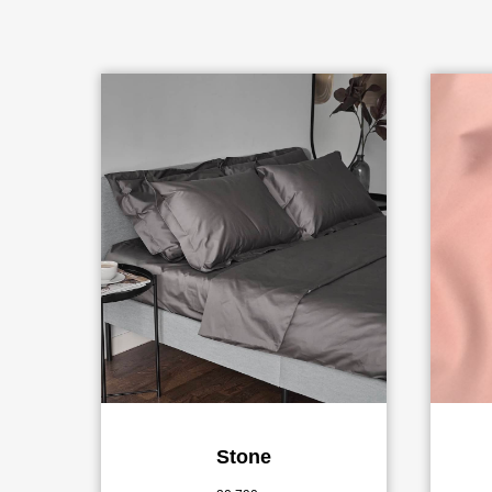
Stone