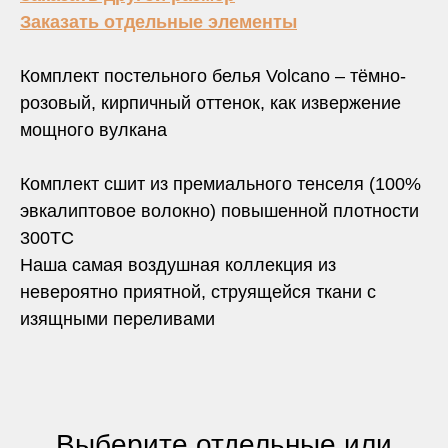
Заказать отдельные элементы
Комплект постельного белья Volcano – тёмно-
розовый, кирпичный оттенок, как извержение
мощного вулкана
Комплект сшит из премиального тенселя (100%
эвкалиптовое волокно) повышенной плотности
300TC
Наша самая воздушная коллекция из
невероятно приятной, струящейся ткани с
изящными переливами
Выберите отдельные или