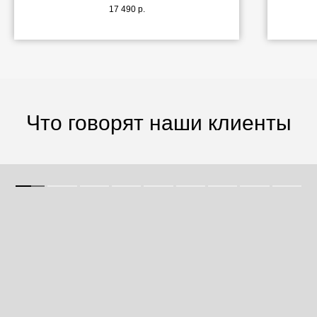
17 490
р.
Что говорят наши клиенты