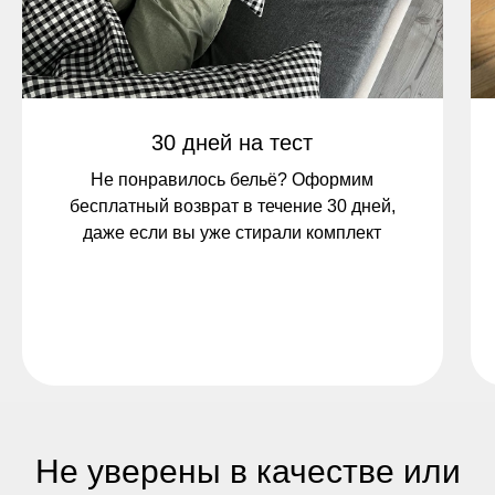
30 дней на тест
Не понравилось бельё? Оформим
бесплатный возврат в течение 30 дней,
даже если вы уже стирали комплект
Не уверены в качестве или