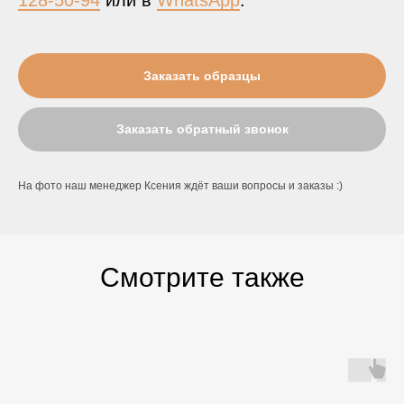
128-50-94
или в
WhatsApp
.
Заказать образцы
Заказать обратный звонок
На фото наш менеджер Ксения ждёт ваши вопросы и заказы :)
Смотрите также