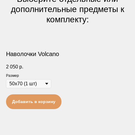
дополнительные предметы к
комплекту:
Наволочки Volcano
2 050
р.
Размер
Добавить в корзину