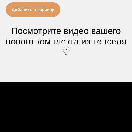
Добавить в корзину
Посмотрите видео вашего
нового комплекта из тенселя
♡