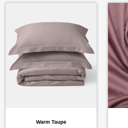
Warm Taupe