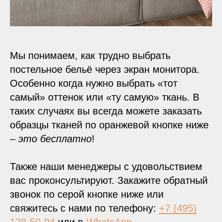
Мы понимаем, как трудно выбрать
постельное бельё через экран монитора.
Особенно когда нужно выбрать «тот
самый» оттенок или «ту самую» ткань. В
таких случаях вы всегда можете заказать
образцы тканей по оранжевой кнопке ниже
–
это бесплатно
!
Также наши менеджеры с удовольствием
вас проконсультируют. Закажите обратный
звонок по серой кнопке ниже или
свяжитесь с нами по телефону:
+7 (495)