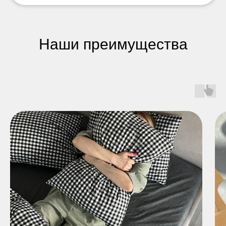
Наши преимущества