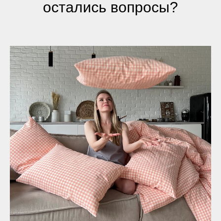
остались вопросы?