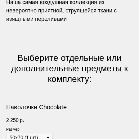
Наша самая воздушная коллекция из
невероятно приятной, струящейся ткани с
изящными переливами
Выберите отдельные или
дополнительные предметы к
комплекту:
Наволочки Сhocolate
2 250
р.
Размер