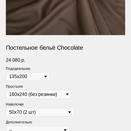
Постельное бельё Chocolate
24 080
р.
Пододеяльник
Простыня
Наволочки
Дополнительно