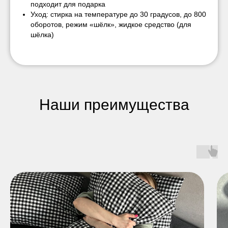
подходит для подарка
Уход: стирка на температуре до 30 градусов, до 800
оборотов, режим «шёлк», жидкое средство (для
шёлка)
Наши преимущества