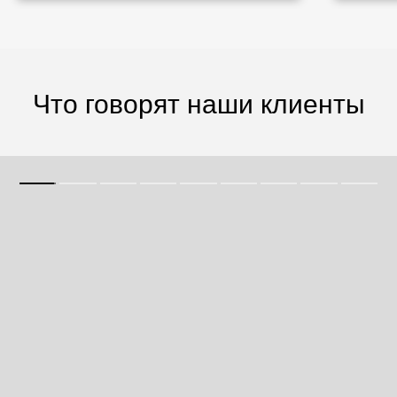
Что говорят наши клиенты