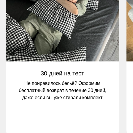
30 дней на тест
Не понравилось бельё? Оформим
бесплатный возврат в течение 30 дней,
даже если вы уже стирали комплект