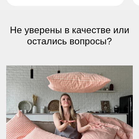
Не уверены в качестве или
остались вопросы?