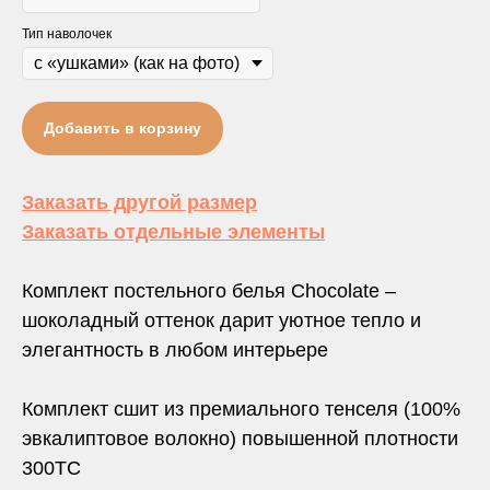
Тип наволочек
Добавить в корзину
Заказать другой размер
Заказать отдельные элементы
Комплект постельного белья Chocolate –
шоколадный оттенок дарит уютное тепло и
элегантность в любом интерьере
Комплект сшит из премиального тенселя (100%
эвкалиптовое волокно) повышенной плотности
300TC