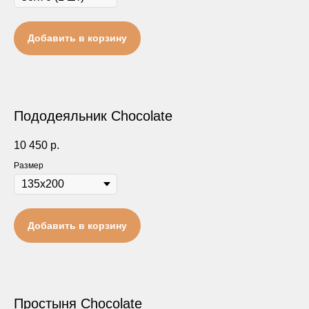
Добавить в корзину
Пододеяльник Сhocolate
10 450
р.
Размер
Добавить в корзину
Простыня Сhocolate