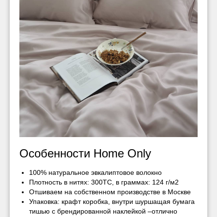
Особенности Home Only
100% натуральное эвкалиптовое волокно
Плотность в нитях: 300ТС, в граммах: 124 г/м2
Отшиваем на собственном производстве в Москве
Упаковка: крафт коробка, внутри шуршащая бумага
тишью с брендированной наклейкой –отлично