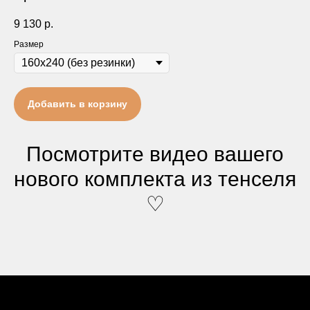
9 130
р.
Размер
Добавить в корзину
Посмотрите видео вашего
нового комплекта из тенселя
♡