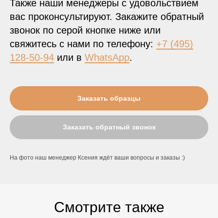
Также наши менеджеры с удовольствием
вас проконсультируют. Закажите обратный
звонок по серой кнопке ниже или
свяжитесь с нами по телефону:
+7 (495)
128-50-94
или в
WhatsApp
.
Заказать образцы
Заказать обратный звонок
На фото наш менеджер Ксения ждёт ваши вопросы и заказы :)
Смотрите также