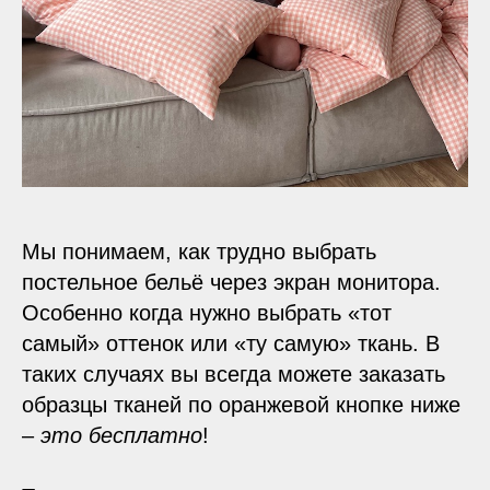
Мы понимаем, как трудно выбрать
постельное бельё через экран монитора.
Особенно когда нужно выбрать «тот
самый» оттенок или «ту самую» ткань. В
таких случаях вы всегда можете заказать
образцы тканей по оранжевой кнопке ниже
–
это бесплатно
!