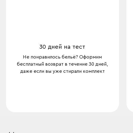
30 дней на тест
Не понравилось бельё? Оформим
бесплатный возврат в течение 30 дней,
даже если вы уже стирали комплект