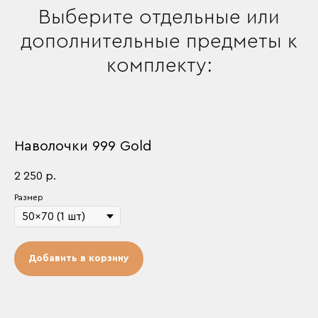
Выберите отдельные или
дополнительные предметы к
комплекту:
Наволочки 999 Gold
2 250
р.
Размер
Добавить в корзину