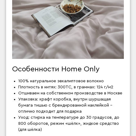
Особенности Home Only
100% натуральное эвкалиптовое волокно
Плотность в нитях: 300ТС, в граммах: 124 г/м2
Отшиваем на собственном производстве в Москве
Упаковка: крафт коробка, внутри шуршащая
бумага тишью с брендированной наклейкой –
отлично подходит для подарка
Уход: стирка на температуре до 30 градусов, до
800 оборотов, режим «шёлк», жидкое средство
(для шёлка)