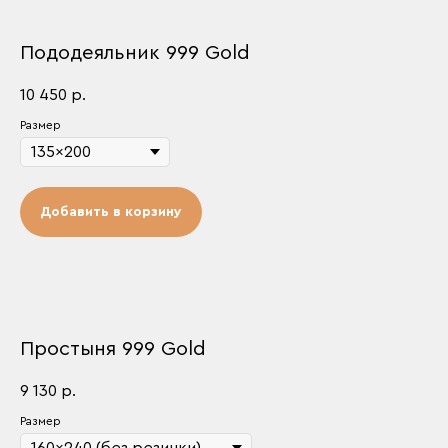
Пододеяльник 999 Gold
10 450
р.
Размер
Добавить в корзину
Простыня 999 Gold
9 130
р.
Размер