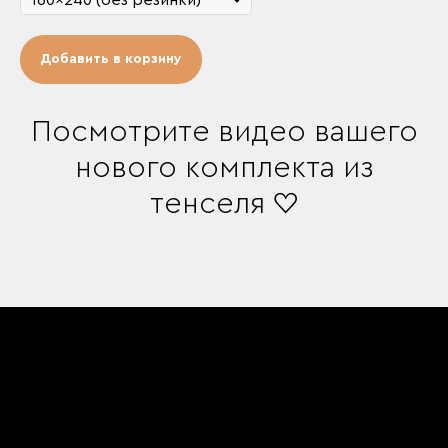
Добавить в корзину
Посмотрите видео вашего
нового комплекта из
тенселя ♡