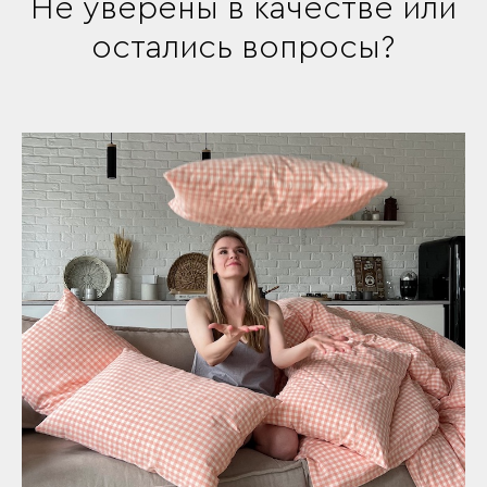
Не уверены в качестве или
остались вопросы?