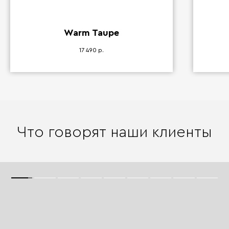
Warm Taupe
17 490
р.
Что говорят наши клиенты