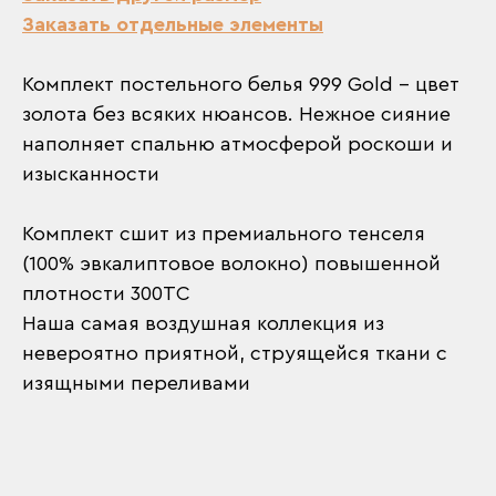
Заказать отдельные элементы
Комплект постельного белья 999 Gold – цвет
золота без всяких нюансов. Нежное сияние
наполняет спальню атмосферой роскоши и
изысканности
Комплект сшит из премиального тенселя
(100% эвкалиптовое волокно) повышенной
плотности 300TC
Наша самая воздушная коллекция из
невероятно приятной, струящейся ткани с
изящными переливами