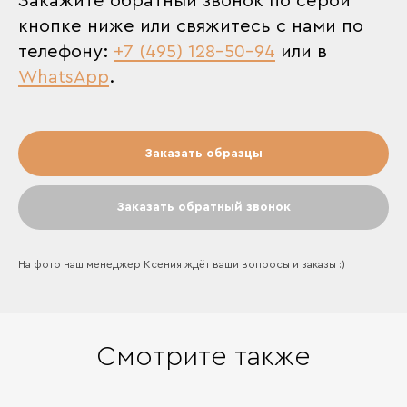
Закажите обратный звонок по серой
кнопке ниже или свяжитесь с нами по
телефону:
+7 (495) 128-50-94
или в
WhatsApp
.
Заказать образцы
Заказать обратный звонок
На фото наш менеджер Ксения ждёт ваши вопросы и заказы :)
Смотрите также