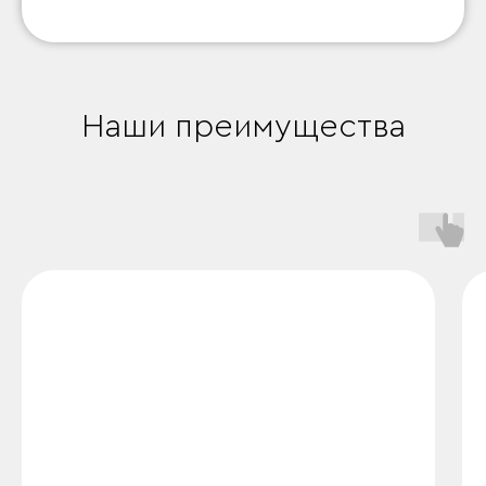
Наши преимущества