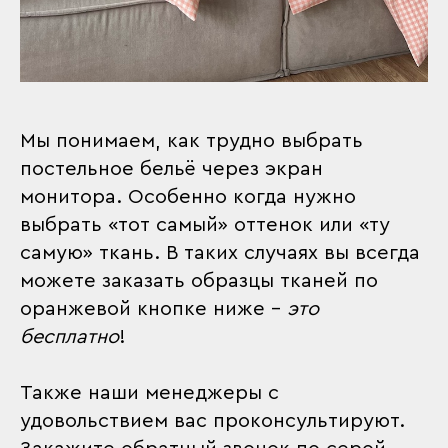
Мы понимаем, как трудно выбрать
постельное бельё через экран
монитора. Особенно когда нужно
выбрать «тот самый» оттенок или «ту
самую» ткань. В таких случаях вы всегда
можете заказать образцы тканей по
оранжевой кнопке ниже –
это
бесплатно
!
Также наши менеджеры с
удовольствием вас проконсультируют.