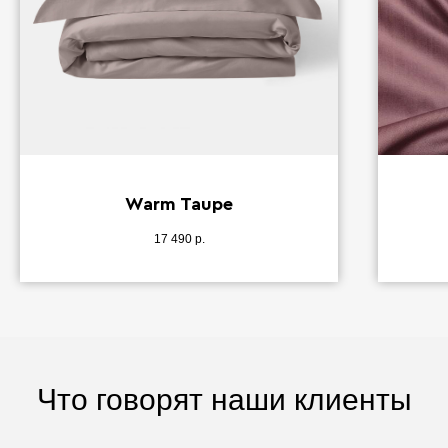
Warm Taupe
17 490
р.
Что говорят наши клиенты