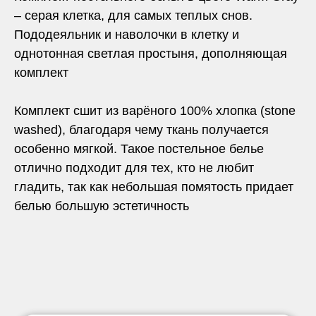
– серая клетка, для самых теплых снов.
Пододеяльник и наволочки в клетку и
однотонная светлая простыня, дополняющая
комплект
Комплект сшит из варёного 100% хлопка (stone
washed), благодаря чему ткань получается
особенно мягкой. Такое постельное белье
отлично подходит для тех, кто не любит
гладить, так как небольшая помятость придает
белью большую эстетичность