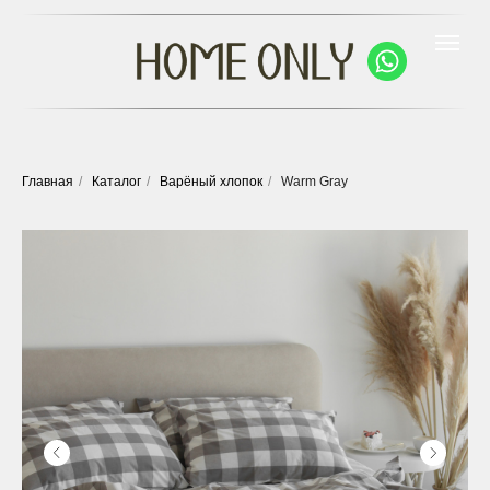
Главная
/
Каталог
/
Варёный хлопок
/
Warm Gray