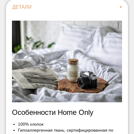
Особенности Home Only
100% хлопок
Гипоаллергенная ткань, сертифицированная по