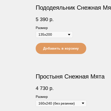
Пододеяльник Снежная Мя
5 390
р.
Размер
Добавить в корзину
Простыня Снежная Мята
4 730
р.
Размер