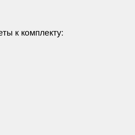
ты к комплекту: