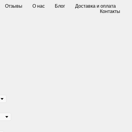
Отзывы
О нас
Блог
Доставка и оплата
Контакты