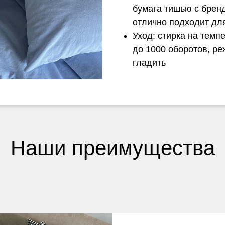
бумага тишью с брен
отлично подходит дл
Уход: стирка на темп
до 1000 оборотов, р
гладить
Наши преимущества