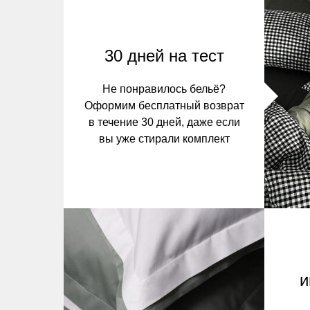
30 дней на тест
Не понравилось бельё?
Оформим бесплатный возврат
в течение 30 дней, даже если
вы уже стирали комплект
и