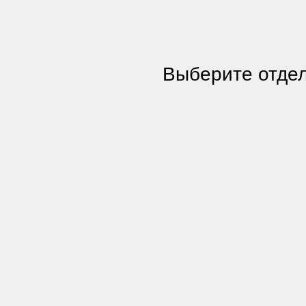
Выберите отдел