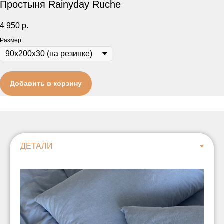
Простыня Rainyday Ruche
4 950
р.
Размер
Добавить в корзину