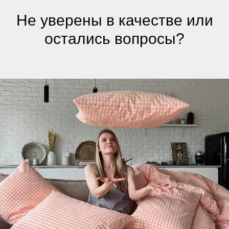
Не уверены в качестве или
остались вопросы?