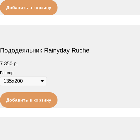
Добавить в корзину
Пододеяльник Rainyday Ruche
7 350
р.
Размер
Добавить в корзину