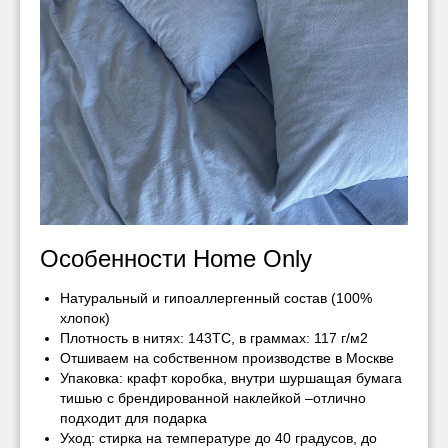
Особенности Home Only
Натуральный и гипоаллергенный состав (100%
хлопок)
Плотность в нитях: 143ТС, в граммах: 117 г/м2
Отшиваем на собственном производстве в Москве
Упаковка: крафт коробка, внутри шуршащая бумага
тишью с брендированной наклейкой –отлично
подходит для подарка
Уход: стирка на температуре до 40 градусов, до