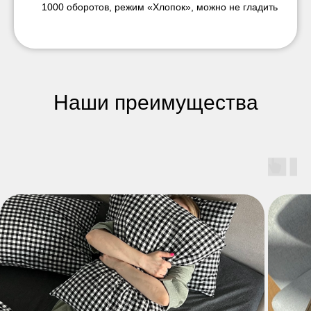
1000 оборотов, режим «Хлопок», можно не гладить
Наши преимущества