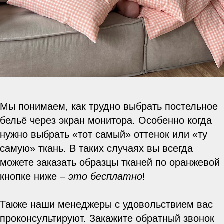
Мы понимаем, как трудно выбрать постельное
бельё через экран монитора. Особенно когда
нужно выбрать «тот самый» оттенок или «ту
самую» ткань. В таких случаях вы всегда
можете заказать образцы тканей по оранжевой
кнопке ниже –
это бесплатно
!
Также наши менеджеры с удовольствием вас
проконсультируют. Закажите обратный звонок