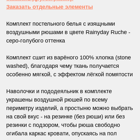
Заказать отдельные элементы
Комплект постельного белья с изящными
воздушными рюшами в цвете Rainyday Ruche -
серо-голубого оттенка
Комплект сшит из варёного 100% хлопка (stone
washed), благодаря чему ткань получается
особенно мягкой, с эффектом лёгкой помятости
Наволочки и пододеяльник в комплекте
украшены воздушной рюшей по всему
периметру изделий, а простыню можно выбрать
на свой вкус - на резинке (без рюши) или без
резинки с подзором, чтобы рюша свободно
огибала каркас кровати, опускаясь на пол