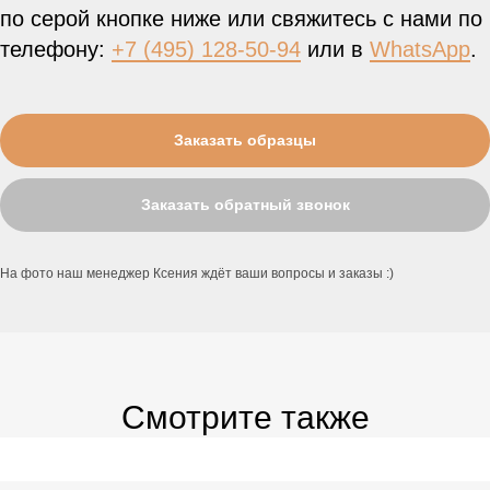
по серой кнопке ниже или свяжитесь с нами по
телефону:
+7 (495) 128-50-94
или в
WhatsApp
.
Заказать образцы
Заказать обратный звонок
На фото наш менеджер Ксения ждёт ваши вопросы и заказы :)
Смотрите также