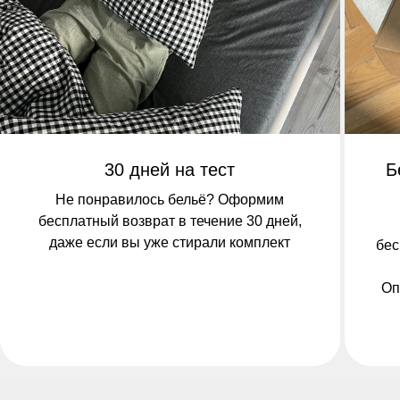
30 дней на тест
Б
Не понравилось бельё? Оформим
бесплатный возврат в течение 30 дней,
даже если вы уже стирали комплект
бес
Оп