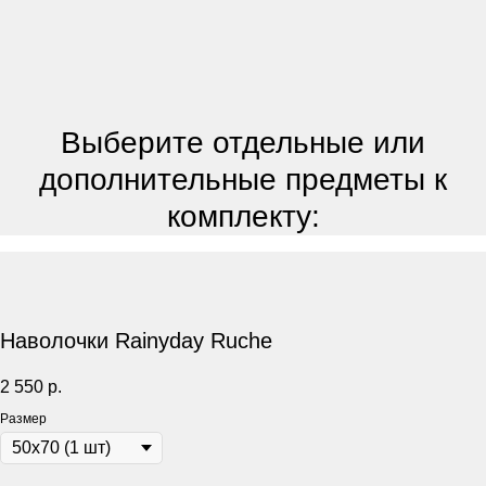
Выберите отдельные или
дополнительные предметы к
комплекту:
Наволочки Rainyday Ruche
2 550
р.
Размер