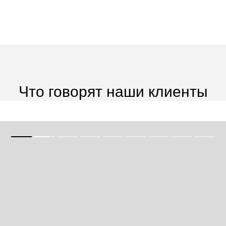
Что говорят наши клиенты