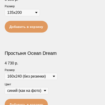
Размер
Добавить в корзину
Простыня Ocean Dream
4 730
р.
Размер
Цвет
Добавить в корзину