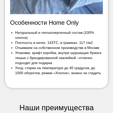
Особенности Home Only
Натуральный и гипоаллергенный состав (100%
хлопок)
Плотность в нитях: 143ТС, в граммах: 117 г/м2
Отшиваем на собственном производстве в Москве
Упаковка: крафт коробка, внутри шуршащая бумага
тишью с брендированной наклейкой –отлично
подходит для подарка
Уход: стирка на температуре до 40 градусов, до
1000 оборотов, режим «Хлопок», можно не гладить
Наши преимущества