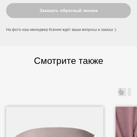
Заказать обратный звонок
На фото наш менеджер Ксения ждёт ваши вопросы и заказы :)
Смотрите также