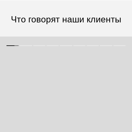
Что говорят наши клиенты