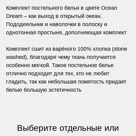
Комплект постельного белья в цвете Ocean
Dream – как выход в открытый океан.
Пододеяльник и наволочки в полоску и
однотонная простыня, дополняющая комплект
Комплект сшит из варёного 100% хлопка (stone
washed), благодаря чему ткань получается
особенно мягкой. Такое постельное белье
отлично подходит для тех, кто не любит
гладить, так как небольшая помятость придает
белью большую эстетичность
Выберите отдельные или