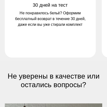
30 дней на тест
Не понравилось бельё? Оформим
бесплатный возврат в течение 30 дней,
даже если вы уже стирали комплект
Не уверены в качестве или
остались вопросы?