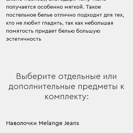
получается особенно мягкой. Такое
постельное белье отлично подходит для тех,
кто не любит гладить, так как небольшая
помятость придает белью большую
эстетичность
Выберите отдельные или
дополнительные предметы к
комплекту:
Наволочки Melange Jeans