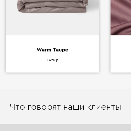
Warm Taupe
17 490
р.
Что говорят наши клиенты