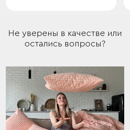
Не уверены в качестве или
остались вопросы?