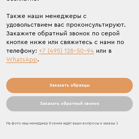
Также наши менеджеры с
удовольствием вас проконсультируют.
Закажите обратный звонок по серой
кнопке ниже или свяжитесь с нами по
телефону:
+7 (495) 128-50-94
или в
WhatsApp
.
Заказать образцы
Заказать обратный звонок
На фото наш менеджер Ксения ждёт ваши вопросы и заказы :)