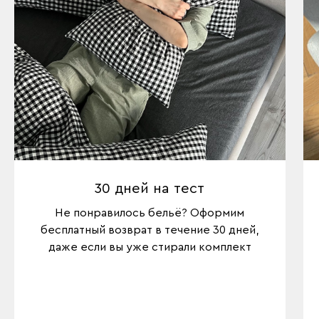
30 дней на тест
Не понравилось бельё? Оформим
бесплатный возврат в течение 30 дней,
даже если вы уже стирали комплект