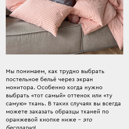
Мы понимаем, как трудно выбрать
постельное бельё через экран
монитора. Особенно когда нужно
выбрать «тот самый» оттенок или «ту
самую» ткань. В таких случаях вы всегда
можете заказать образцы тканей по
оранжевой кнопке ниже –
это
бесплатно
!