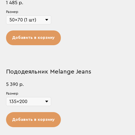
1 485
р.
Размер
Добавить в корзину
Пододеяльник Melange Jeans
5 390
р.
Размер
Добавить в корзину