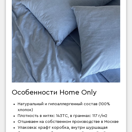
Особенности Home Only
Натуральный и гипоаллергенный состав (100%
хлопок)
Плотность в нитях: 143ТС, в граммах: 117 г/м2
Отшиваем на собственном производстве в Москве
Упаковка: крафт коробка, внутри шуршащая