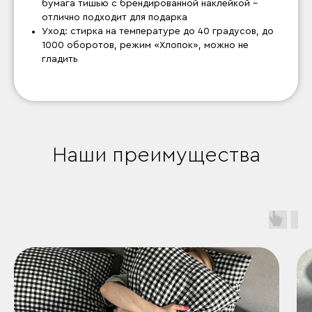
бумага тишью с брендированной наклейкой –
отлично подходит для подарка
Уход: стирка на температуре до 40 градусов, до
1000 оборотов, режим «Хлопок», можно не
гладить
Наши преимущества