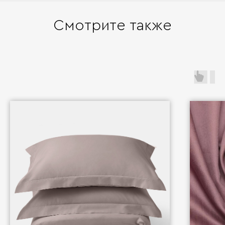
Смотрите также