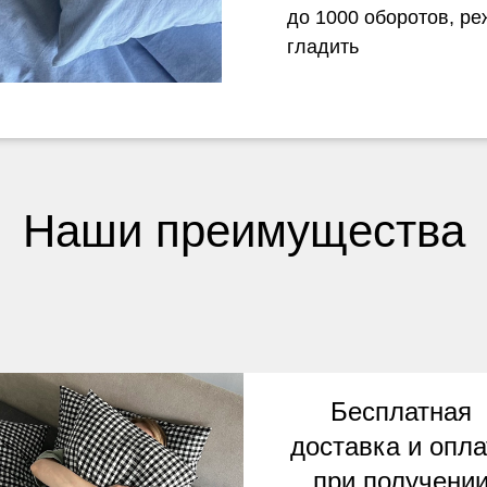
до 1000 оборотов, р
гладить
Наши преимущества
Бесплатная
доставка и опла
при получени