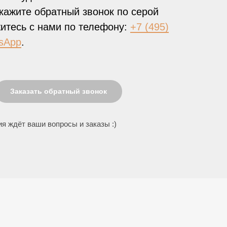
кажите обратный звонок по серой
житесь с нами по телефону:
+7 (495)
sApp
.
Заказать обратный звонок
я ждёт ваши вопросы и заказы :)