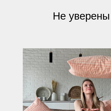
Не уверены 