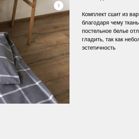
Комплект сшит из вар
благодаря чему ткань
постельное белье отл
гладить, так как не
эстетичность