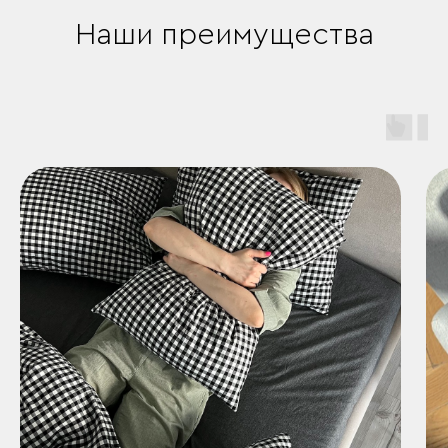
Наши преимущества