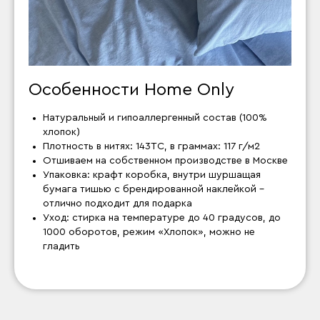
Особенности Home Only
Натуральный и гипоаллергенный состав (100%
хлопок)
Плотность в нитях: 143ТС, в граммах: 117 г/м2
Отшиваем на собственном производстве в Москве
Упаковка: крафт коробка, внутри шуршащая
бумага тишью с брендированной наклейкой –
отлично подходит для подарка
Уход: стирка на температуре до 40 градусов, до
1000 оборотов, режим «Хлопок», можно не
гладить