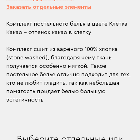
Заказать отдельные элементы
Комплект постельного белья в цвете Клетка
Какао – оттенок какао в клетку
Комплект сшит из варёного 100% хлопка
(stone washed), благодаря чему ткань
получается особенно мягкой. Такое
постельное белье отлично подходит для тех,
кто не любит гладить, так как небольшая
помятость придает белью большую
эстетичность
Выберите отдельные или