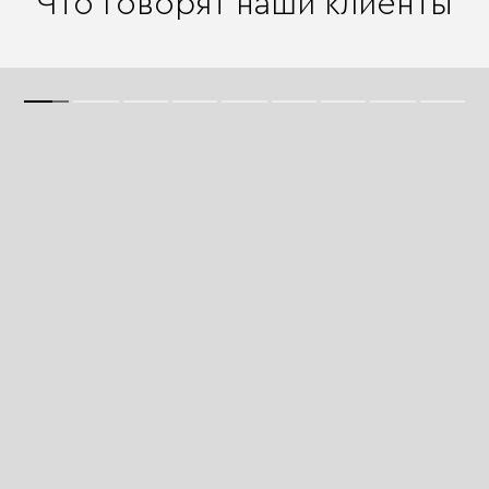
Что говорят наши клиенты