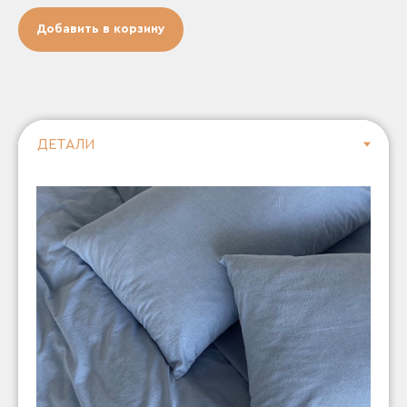
Добавить в корзину