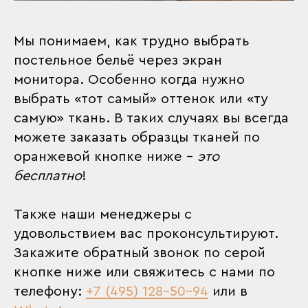
Мы понимаем, как трудно выбрать
постельное бельё через экран
монитора. Особенно когда нужно
выбрать «тот самый» оттенок или «ту
самую» ткань. В таких случаях вы всегда
можете заказать образцы тканей по
оранжевой кнопке ниже –
это
бесплатно
!
Также наши менеджеры с
удовольствием вас проконсультируют.
Закажите обратный звонок по серой
кнопке ниже или свяжитесь с нами по
телефону:
+7 (495) 128-50-94
или в