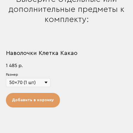
дополнительные предметы к
комплекту:
Наволочки Клетка Какао
1 485
р.
Размер
Добавить в корзину