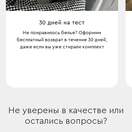
30 дней на тест
Не понравилось бельё? Оформим
бесплатный возврат в течение 30 дней,
даже если вы уже стирали комплект
Не уверены в качестве или
остались вопросы?