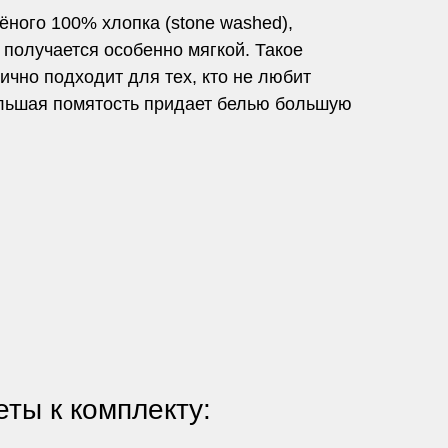
ёного 100% хлопка (stone washed),
 получается особенно мягкой. Такое
ично подходит для тех, кто не любит
большая помятость придает белью большую
ты к комплекту: