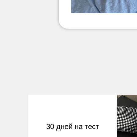
30 дней на тест