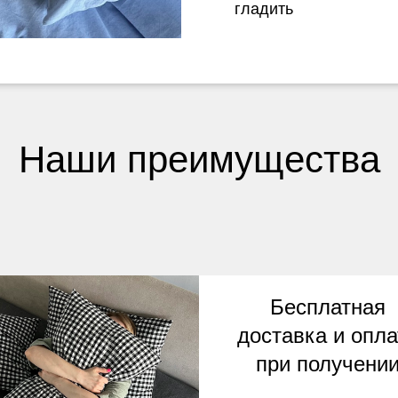
гладить
Наши преимущества
Бесплатная
доставка и опла
при получени