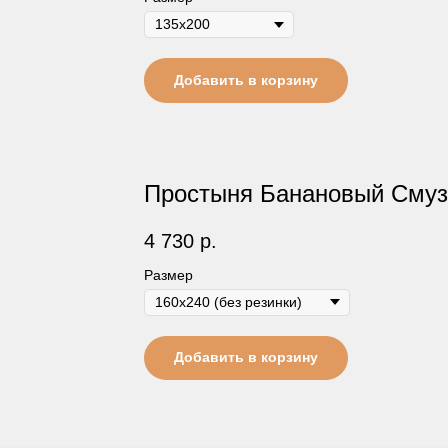
Добавить в корзину
Простыня Банановый Смуз
4 730
р.
Размер
Добавить в корзину