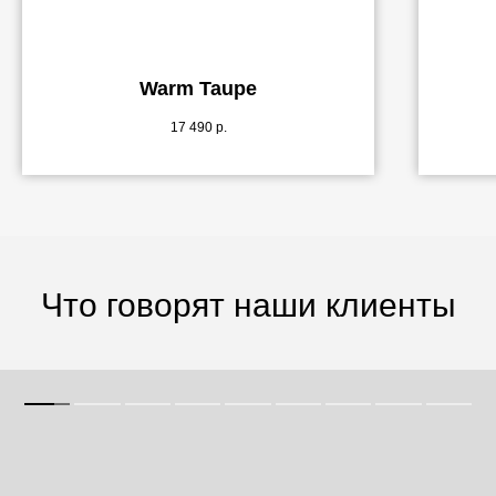
Warm Taupe
17 490
р.
Что говорят наши клиенты