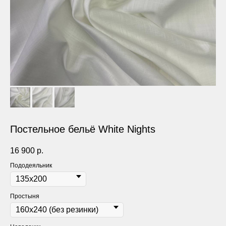
Постельное бельё White Nights
16 900
р.
Пододеяльник
Простыня