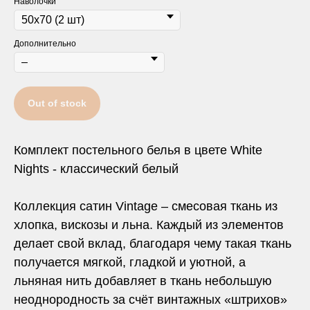
Наволочки
Дополнительно
Out of stock
Комплект постельного белья в цвете White
Nights - классический белый
Коллекция сатин Vintage – смесовая ткань из
хлопка, вискозы и льна. Каждый из элементов
делает свой вклад, благодаря чему такая ткань
получается мягкой, гладкой и уютной, а
льняная нить добавляет в ткань небольшую
неоднородность за счёт винтажных «штрихов»