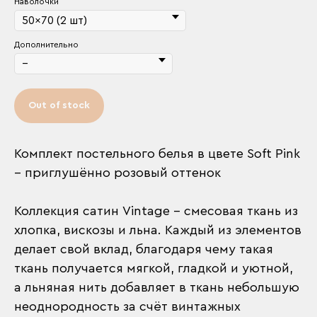
Наволочки
Дополнительно
Out of stock
Комплект постельного белья в цвете Soft Pink
– приглушённо розовый оттенок
Коллекция сатин Vintage – смесовая ткань из
хлопка, вискозы и льна. Каждый из элементов
делает свой вклад, благодаря чему такая
ткань получается мягкой, гладкой и уютной,
а льняная нить добавляет в ткань небольшую
неоднородность за счёт винтажных