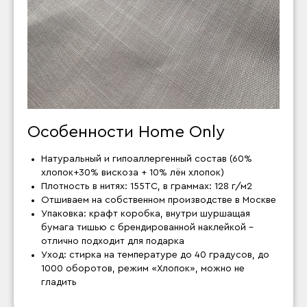
Особенности Home Only
Натуральный и гипоаллергенный состав (60%
хлопок+30% вискоза + 10% лён хлопок)
Плотность в нитях: 155ТС, в граммах: 128 г/м2
Отшиваем на собственном производстве в Москве
Упаковка: крафт коробка, внутри шуршащая
бумага тишью с брендированной наклейкой –
отлично подходит для подарка
Уход: стирка на температуре до 40 градусов, до
1000 оборотов, режим «Хлопок», можно не
гладить