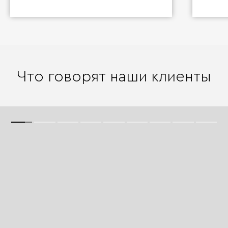
Что говорят наши клиенты