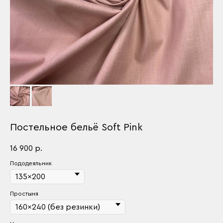
Постельное бельё Soft Pink
16 900
р.
Пододеяльник
Простыня