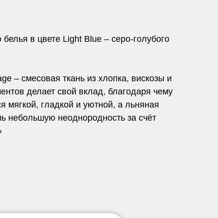
белья в цвете Light Blue – серо-голубого
age – смесовая ткань из хлопка, вискозы и
ентов делает свой вклад, благодаря чему
ся мягкой, гладкой и уютной, а льняная
нь небольшую неоднородность за счёт
»