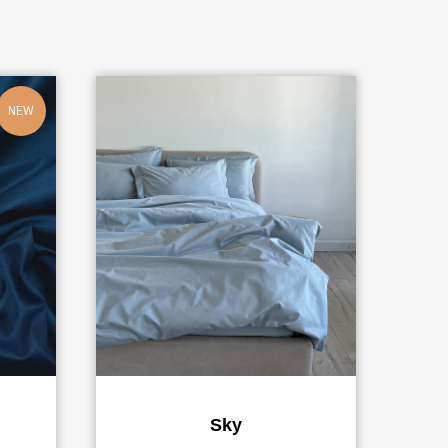
NEW
Sky