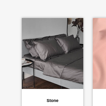
Stone