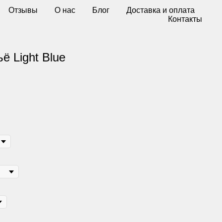
Отзывы
О нас
Блог
Доставка и оплата
Контакты
ё Light Blue