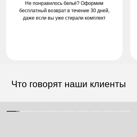
Не понравилось бельё? Оформим
бесплатный возврат в течение 30 дней,
даже если вы уже стирали комплект
Что говорят наши клиенты