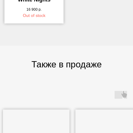
16 900
р.
Out of stock
Также в продаже