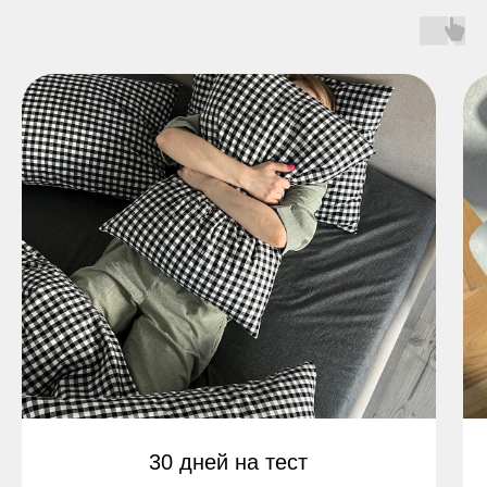
30 дней на тест