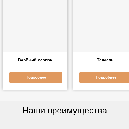
Варёный хлопок
Тенсель
Подробнее
Подробнее
Наши преимущества