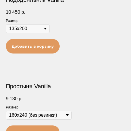
10 450
р.
Размер
Добавить в корзину
Простыня Vanilla
9 130
р.
Размер