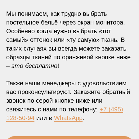
Мы понимаем, как трудно выбрать
постельное бельё через экран монитора.
Особенно когда нужно выбрать «тот
самый» оттенок или «ту самую» ткань. В
таких случаях вы всегда можете заказать
образцы тканей по оранжевой кнопке ниже
–
это бесплатно
!
Также наши менеджеры с удовольствием
вас проконсультируют. Закажите обратный
звонок по серой кнопке ниже или
свяжитесь с нами по телефону:
+7 (495)
128-50-94
или в
WhatsApp
.