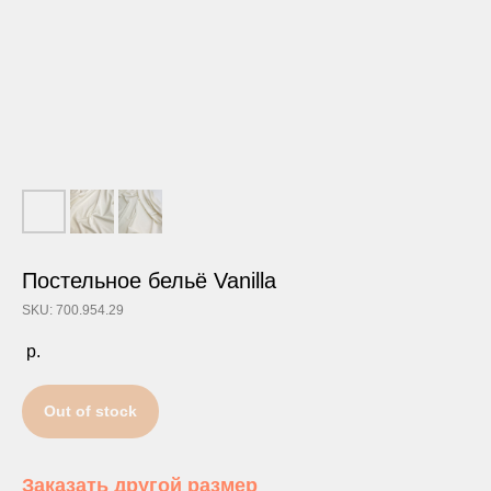
Постельное бельё Vanilla
SKU: 700.954.29
р.
Out of stock
Заказать другой размер