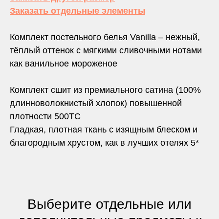
Заказать отдельные элементы
Комплект постельного белья Vanilla – нежный,
тёплый оттенок с мягкими сливочными нотами
как ванильное мороженое
Комплект сшит из премиального сатина (100%
длинноволокнистый хлопок) повышенной
плотности 500TC
Гладкая, плотная ткань с изящным блеском и
благородным хрустом, как в лучших отелях 5*
Выберите отдельные или