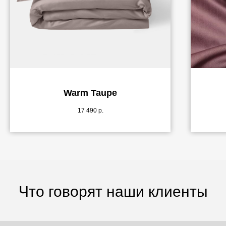
Warm Taupe
17 490
р.
Что говорят наши клиенты