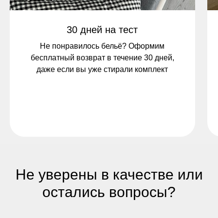
30 дней на тест
Не понравилось бельё? Оформим
бесплатный возврат в течение 30 дней,
даже если вы уже стирали комплект
Не уверены в качестве или
остались вопросы?