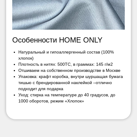
Особенности HOME ONLY
Натуральный и гипоаллергенный состав (100%
хлопок)
Плотность в нитях: 500ТС, в граммах: 145 г/м2
Отшиваем на собственном производстве в Москве
Упаковка: крафт коробка, внутри шуршащая бумага
тишью с брендированной наклейкой –отлично
подходит для подарка
Уход: стирка на температуре до 40 градусов, до
1000 оборотов, режим «Хлопок»