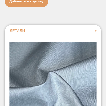
Добавить в корзину