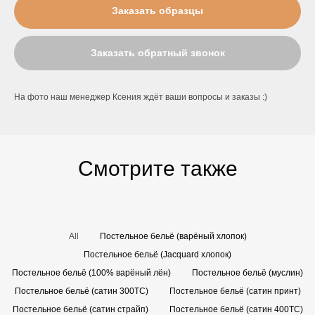
Заказать образцы
Заказать обратный звонок
На фото наш менеджер Ксения ждёт ваши вопросы и заказы :)
Смотрите также
All
Постельное бельё (варёный хлопок)
Постельное бельё (Jacquard хлопок)
Постельное бельё (100% варёный лён)
Постельное бельё (муслин)
Постельное бельё (сатин 300TC)
Постельное бельё (сатин принт)
Постельное бельё (сатин страйп)
Постельное бельё (сатин 400TC)