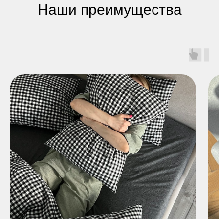
Наши преимущества