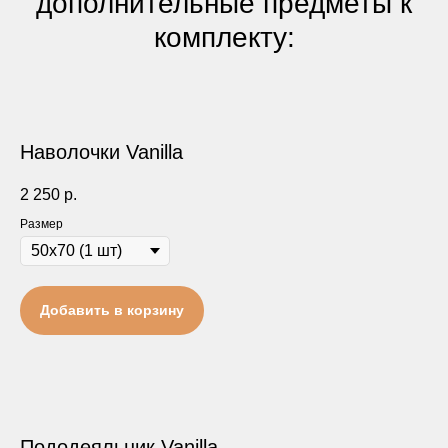
дополнительные предметы к
комплекту:
Наволочки Vanilla
2 250
р.
Размер
Добавить в корзину
Пододеяльник Vanilla