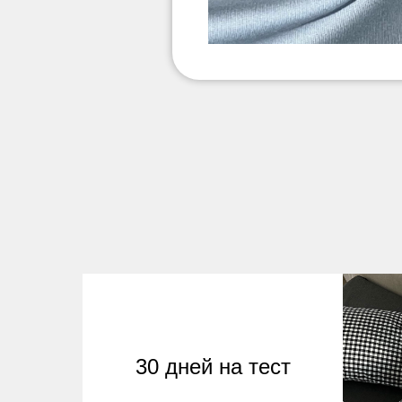
30 дней на тест