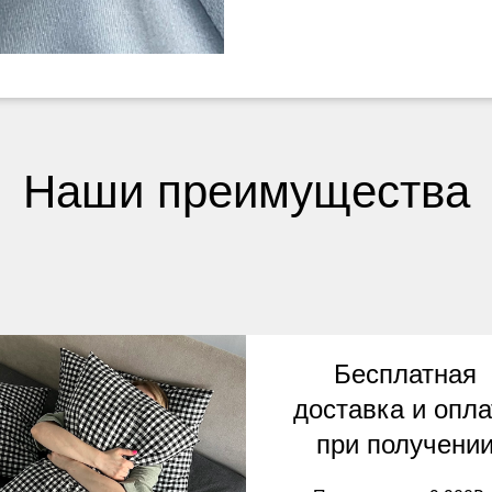
Наши преимущества
Бесплатная
доставка и опла
при получени