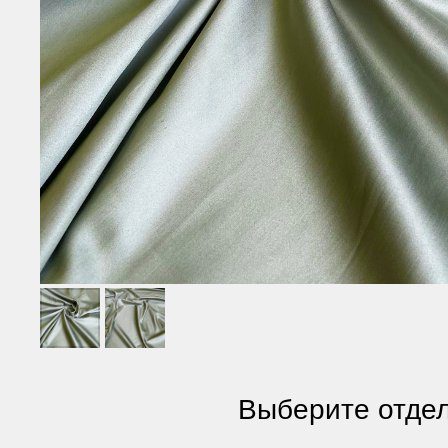
Выберите отдел