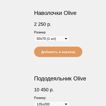
Наволочки Olive
2 250
р.
Размер
Добавить в корзину
Пододеяльник Olive
10 450
р.
Размер