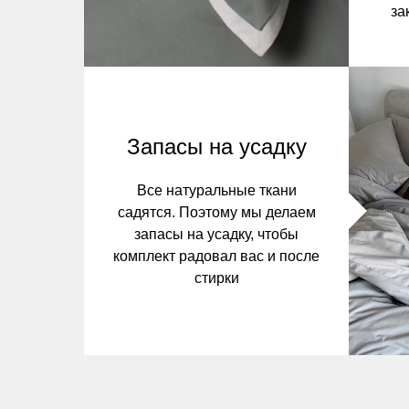
за
Запасы на усадку
Все натуральные ткани
садятся. Поэтому мы делаем
запасы на усадку, чтобы
комплект радовал вас и после
стирки