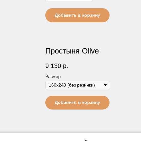
Добавить в корзину
Простыня Olive
9 130
р.
Размер
Добавить в корзину