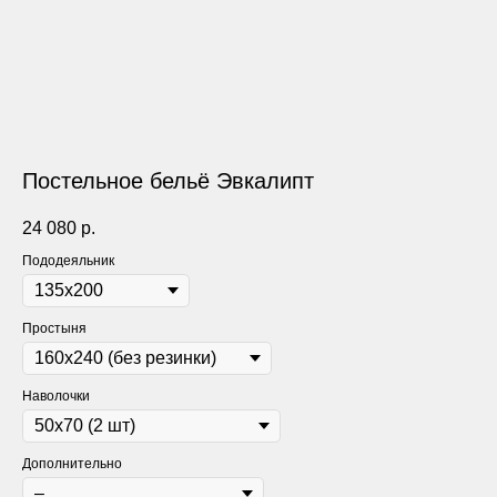
Постельное бельё Эвкалипт
24 080
р.
Пододеяльник
Простыня
Наволочки
Дополнительно