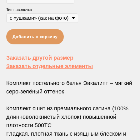
Тип наволочек
Добавить в корзину
Заказать другой размер
Заказать отдельные элементы
Комплект постельного белья Эвкалипт – мягкий
серо-зелёный оттенок
Комплект сшит из премиального сатина (100%
длинноволокнистый хлопок) повышенной
плотности 500TC
Гладкая, плотная ткань с изящным блеском и