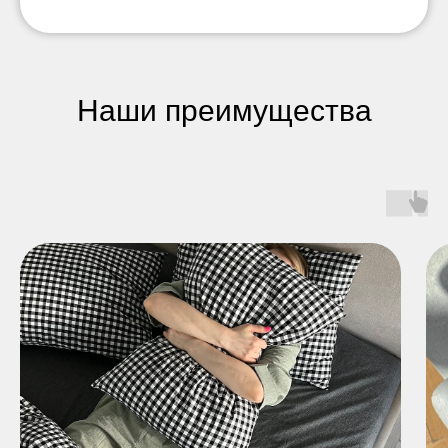
Наши преимущества