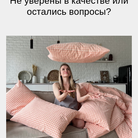
Не уверены в качестве или
остались вопросы?