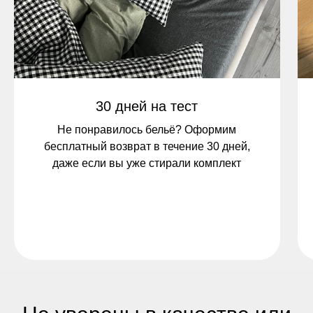
30 дней на тест
Не понравилось бельё? Оформим
бесплатный возврат в течение 30 дней,
даже если вы уже стирали комплект