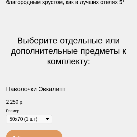
благородным хрустом, как в лучших отелях 5*
Выберите отдельные или
дополнительные предметы к
комплекту:
Наволочки Эвкалипт
2 250
р.
Размер