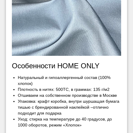
Особенности HOME ONLY
Натуральный и гипоаллергенный состав (100%
хлопок)
Плотность в нитях: 500ТС, в граммах: 135 г/м2
Отшиваем на собственном производстве в Москве
Упаковка: крафт коробка, внутри шуршащая бумага
тишью с брендированной наклейкой –отлично
подходит для подарка
Уход: стирка на температуре до 40 градусов, до
1000 оборотов, режим «Хлопок»