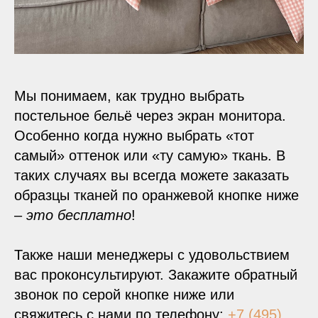
Мы понимаем, как трудно выбрать
постельное бельё через экран монитора.
Особенно когда нужно выбрать «тот
самый» оттенок или «ту самую» ткань. В
таких случаях вы всегда можете заказать
образцы тканей по оранжевой кнопке ниже
–
это бесплатно
!
Также наши менеджеры с удовольствием
вас проконсультируют. Закажите обратный
звонок по серой кнопке ниже или
свяжитесь с нами по телефону:
+7 (495)