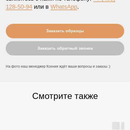
128-50-94
или в
WhatsApp
.
Заказать образцы
Заказать обратный звонок
На фото наш менеджер Ксения ждёт ваши вопросы и заказы :)
Смотрите также