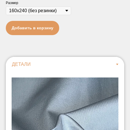
Размер
Добавить в корзину