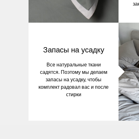
за
Запасы на усадку
Все натуральные ткани
садятся. Поэтому мы делаем
запасы на усадку, чтобы
комплект радовал вас и после
стирки