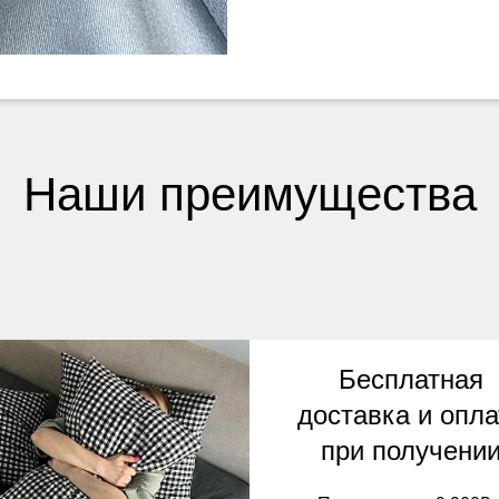
Наши преимущества
Бесплатная
доставка и опла
при получени