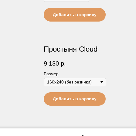
Добавить в корзину
Простыня Cloud
9 130
р.
Размер
Добавить в корзину