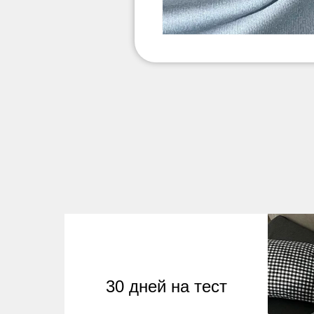
30 дней на тест