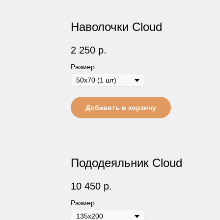
Наволочки Cloud
2 250
р.
Размер
Добавить в корзину
Пододеяльник Cloud
10 450
р.
Размер