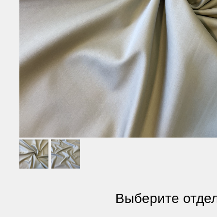
Выберите отдел