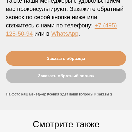
Также наши менеджеры с удовольствием
вас проконсультируют. Закажите обратный
звонок по серой кнопке ниже или
свяжитесь с нами по телефону:
+7 (495)
128-50-94
или в
WhatsApp
.
Заказать образцы
Заказать обратный звонок
На фото наш менеджер Ксения ждёт ваши вопросы и заказы :)
Смотрите также