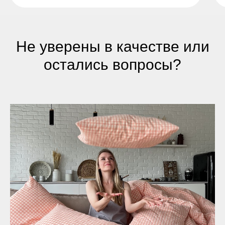
Не уверены в качестве или
остались вопросы?