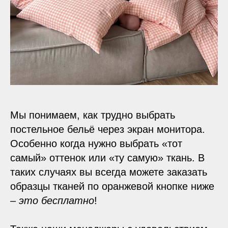
Мы понимаем, как трудно выбрать
постельное бельё через экран монитора.
Особенно когда нужно выбрать «тот
самый» оттенок или «ту самую» ткань. В
таких случаях вы всегда можете заказать
образцы тканей по оранжевой кнопке ниже
–
это бесплатно
!