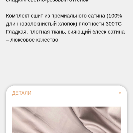
Комплект сшит из премиального сатина (100%
длинноволокнистый хлопок) плотности 300TC
Гладкая, плотная ткань, сияющий блеск сатина
– люксовое качество