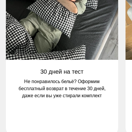
30 дней на тест
Не понравилось бельё? Оформим
бесплатный возврат в течение 30 дней,
даже если вы уже стирали комплект