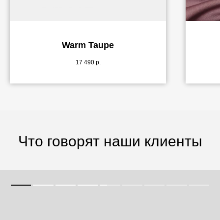
Warm Taupe
17 490
р.
Что говорят наши клиенты