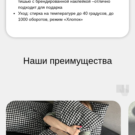
тишью с брендированной наклейкой –отлично
подходит для подарка
Уход: стирка на температуре до 40 градусов, до
1000 оборотов, режим «Хлопок»
Наши преимущества