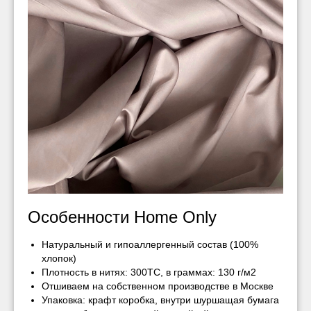
Особенности Home Only
Натуральный и гипоаллергенный состав (100%
хлопок)
Плотность в нитях: 300ТС, в граммах: 130 г/м2
Отшиваем на собственном производстве в Москве
Упаковка: крафт коробка, внутри шуршащая бумага