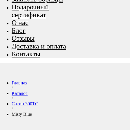
Подарочный
сертификат
О нас
Блог
Отзывы
Доставка и оплата
Контакты
Главная
/
Каталог
/
Сатин 300ТС
/
Misty Blue