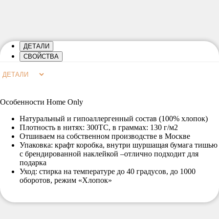
ДЕТАЛИ
СВОЙСТВА
Особенности Home Only
Натуральный и гипоаллергенный состав (100% хлопок)
Плотность в нитях: 300ТС, в граммах: 130 г/м2
Отшиваем на собственном производстве в Москве
Упаковка: крафт коробка, внутри шуршащая бумага тишью
с брендированной наклейкой –отлично подходит для
подарка
Уход: стирка на температуре до 40 градусов, до 1000
оборотов, режим «Хлопок»