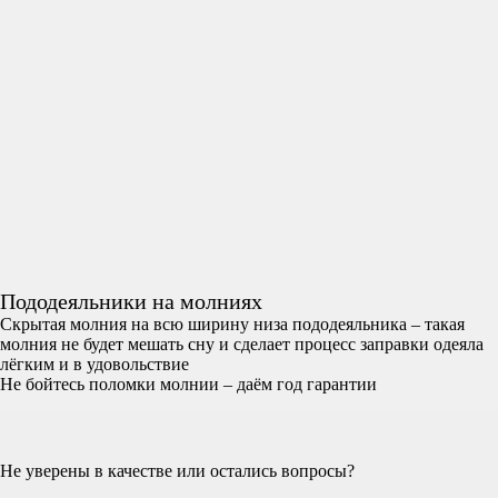
Пододеяльники на молниях
Скрытая молния на всю ширину низа пододеяльника – такая
молния не будет мешать сну и сделает процесс заправки одеяла
лёгким и в удовольствие
Не бойтесь поломки молнии – даём год гарантии
Не уверены в качестве или остались вопросы?