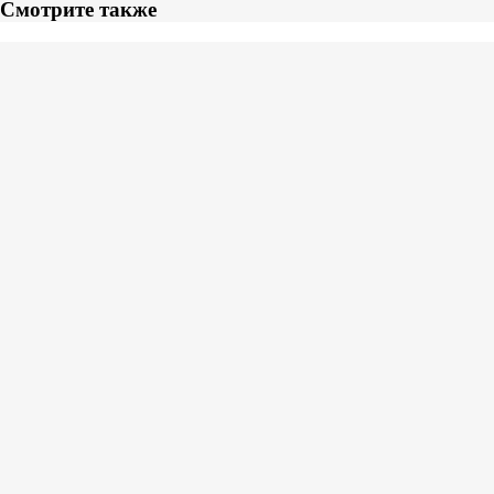
Смотрите также