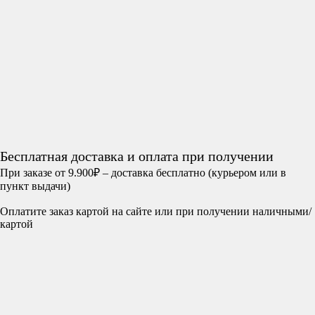
Бесплатная доставка и оплата при получении
При заказе от 9.900₽ – доставка бесплатно (курьером или в
пункт выдачи)
Оплатите заказ картой на сайте или при получении наличными/
картой