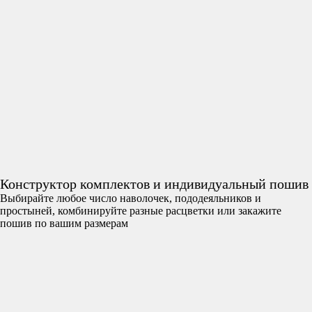
Конструктор комплектов и индивидуальный пошив
Выбирайте любое число наволочек, пододеяльников и
простыней, комбинируйте разные расцветки или закажите
пошив по вашим размерам