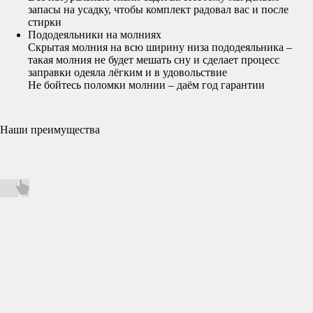
запасы на усадку, чтобы комплект радовал вас и после
стирки
Пододеяльники на молниях
Скрытая молния на всю ширину низа пододеяльника –
такая молния не будет мешать сну и сделает процесс
заправки одеяла лёгким и в удовольствие
Не бойтесь поломки молнии – даём год гарантии
Наши преимущества