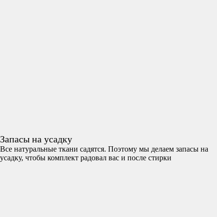
Запасы на усадку
Все натуральные ткани садятся. Поэтому мы делаем запасы на
усадку, чтобы комплект радовал вас и после стирки