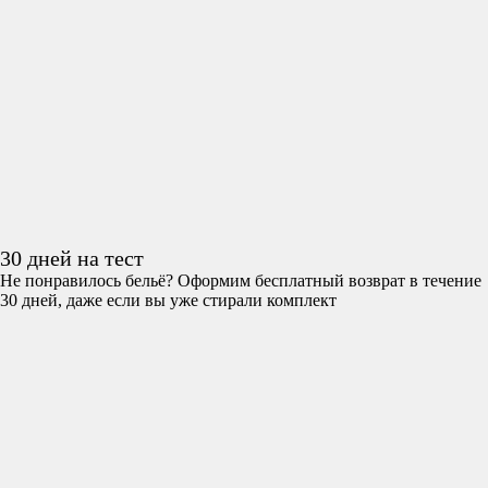
30 дней на тест
Не понравилось бельё? Оформим бесплатный возврат в течение
30 дней, даже если вы уже стирали комплект