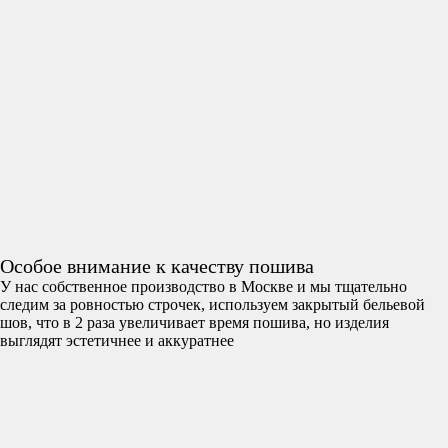
Особое внимание к качеству пошива
У нас собственное производство в Москве и мы тщательно
следим за ровностью строчек, используем закрытый бельевой
шов, что в 2 раза увеличивает время пошива, но изделия
выглядят эстетичнее и аккуратнее