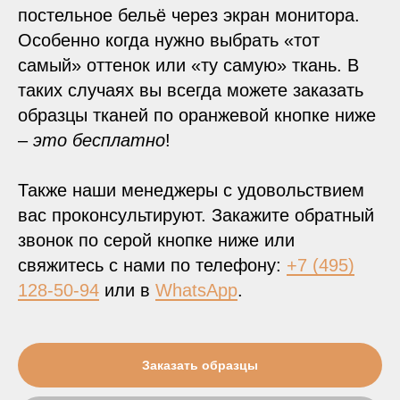
постельное бельё через экран монитора.
Особенно когда нужно выбрать «тот
самый» оттенок или «ту самую» ткань. В
таких случаях вы всегда можете заказать
образцы тканей по оранжевой кнопке ниже
–
это бесплатно
!
Также наши менеджеры с удовольствием
вас проконсультируют. Закажите обратный
звонок по серой кнопке ниже или
свяжитесь с нами по телефону:
+7 (495)
128-50-94
или в
WhatsApp
.
Заказать образцы