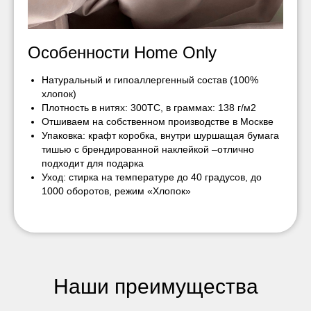
Особенности Home Only
Натуральный и гипоаллергенный состав (100%
хлопок)
Плотность в нитях: 300ТС, в граммах: 138 г/м2
Отшиваем на собственном производстве в Москве
Упаковка: крафт коробка, внутри шуршащая бумага
тишью с брендированной наклейкой –отлично
подходит для подарка
Уход: стирка на температуре до 40 градусов, до
1000 оборотов, режим «Хлопок»
Наши преимущества