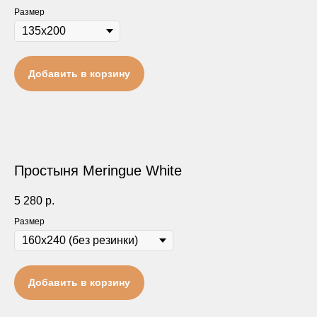
Размер
Добавить в корзину
Простыня Meringue White
5 280
р.
Размер
Добавить в корзину