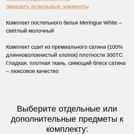
Заказать отдельные элементы
Комплект постельного белья Meringue White –
светлый молочный
Комплект сшит из премиального сатина (100%
длинноволокнистый хлопок) плотности 300TC
Гладкая, плотная ткань, сияющий блеск сатина
– люксовое качество
Выберите отдельные или
дополнительные предметы к
комплекту: