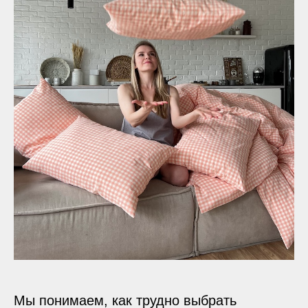
Мы понимаем, как трудно выбрать