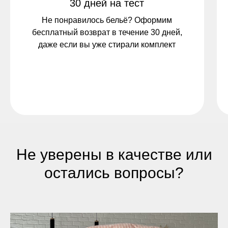
30 дней на тест
Не понравилось бельё? Оформим
бесплатный возврат в течение 30 дней,
даже если вы уже стирали комплект
Не уверены в качестве или
остались вопросы?