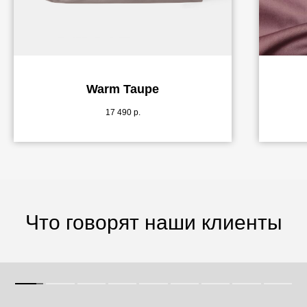
Warm Taupe
17 490
р.
Что говорят наши клиенты