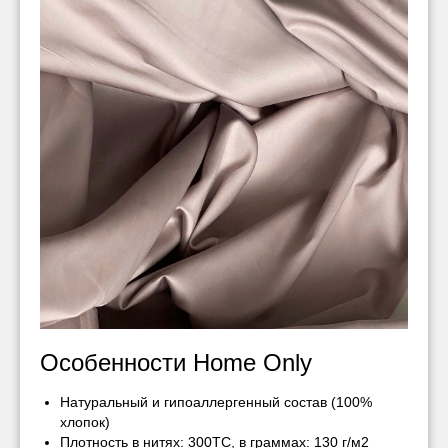
Особенности Home Only
Натуральный и гипоаллергенный состав (100%
хлопок)
Плотность в нитях: 300ТС, в граммах: 130 г/м2