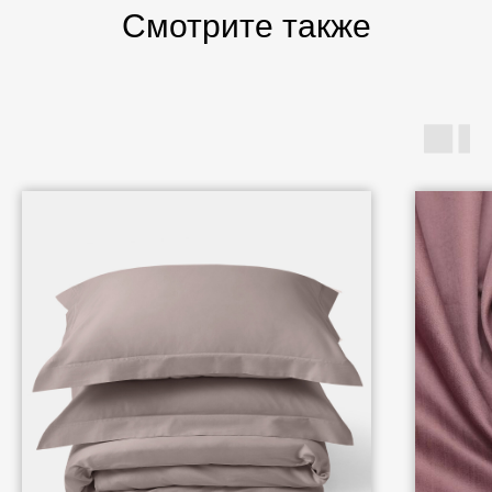
Смотрите также