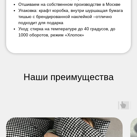
Отшиваем на собственном производстве в Москве
Упаковка: крафт коробка, внутри шуршащая бумага
тишью с брендированной наклейкой –отлично
подходит для подарка
Уход: стирка на температуре до 40 градусов, до
1000 оборотов, режим «Хлопок»
Наши преимущества