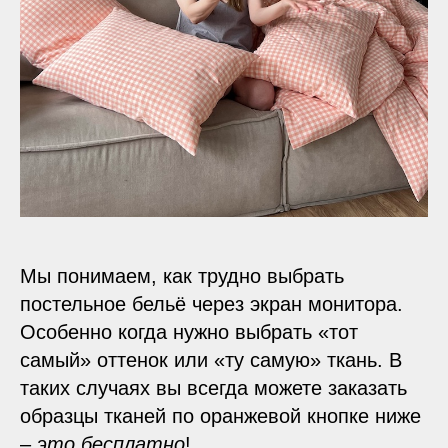
Мы понимаем, как трудно выбрать
постельное бельё через экран монитора.
Особенно когда нужно выбрать «тот
самый» оттенок или «ту самую» ткань. В
таких случаях вы всегда можете заказать
образцы тканей по оранжевой кнопке ниже
–
это бесплатно
!