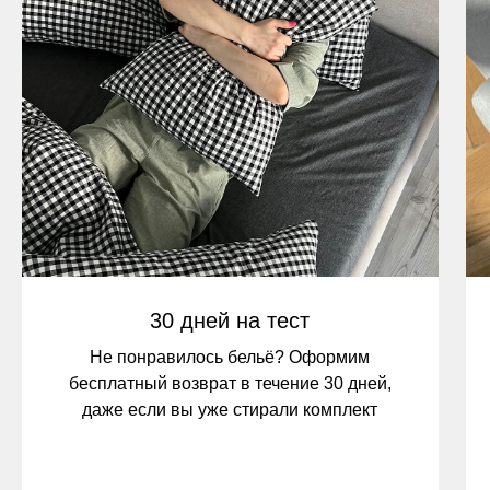
30 дней на тест
Не понравилось бельё? Оформим
бесплатный возврат в течение 30 дней,
даже если вы уже стирали комплект