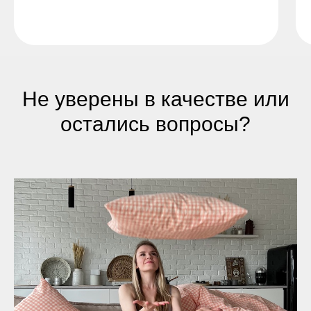
Не уверены в качестве или
остались вопросы?