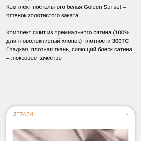
Комплект постельного белья Golden Sunset –
оттенок золотистого заката
Комплект сшит из премиального сатина (100%
длинноволокнистый хлопок) плотности 300TC
Гладкая, плотная ткань, сияющий блеск сатина
– люксовое качество