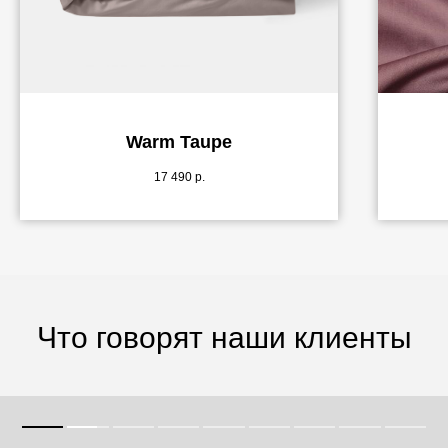
Warm Taupe
17 490
р.
Что говорят наши клиенты