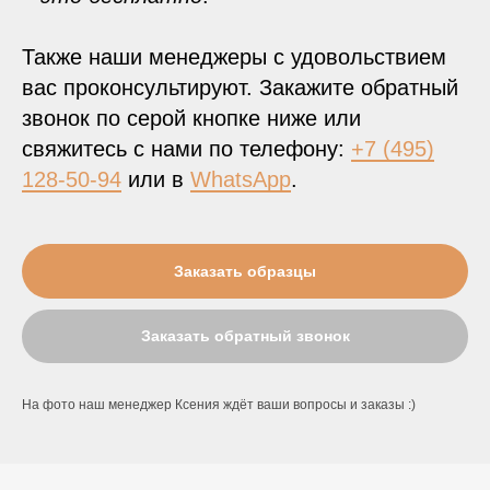
Также наши менеджеры с удовольствием
вас проконсультируют. Закажите обратный
звонок по серой кнопке ниже или
свяжитесь с нами по телефону:
+7 (495)
128-50-94
или в
WhatsApp
.
Заказать образцы
Заказать обратный звонок
На фото наш менеджер Ксения ждёт ваши вопросы и заказы :)