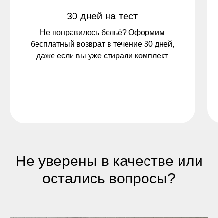
30 дней на тест
Не понравилось бельё? Оформим
бесплатный возврат в течение 30 дней,
даже если вы уже стирали комплект
Не уверены в качестве или
остались вопросы?