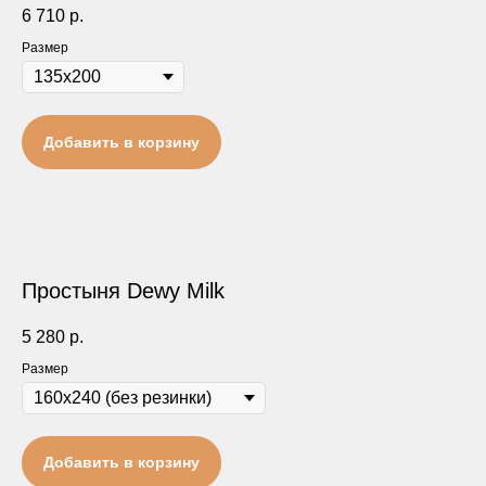
6 710
р.
Размер
Добавить в корзину
Простыня Dewy Milk
5 280
р.
Размер
Добавить в корзину