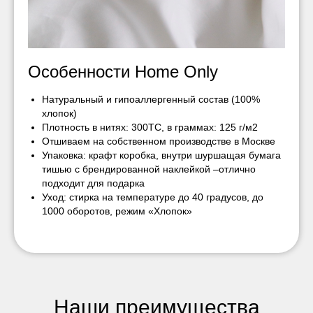
Особенности Home Only
Натуральный и гипоаллергенный состав (100%
хлопок)
Плотность в нитях: 300ТС, в граммах: 125 г/м2
Отшиваем на собственном производстве в Москве
Упаковка: крафт коробка, внутри шуршащая бумага
тишью с брендированной наклейкой –отлично
подходит для подарка
Уход: стирка на температуре до 40 градусов, до
1000 оборотов, режим «Хлопок»
Наши преимущества