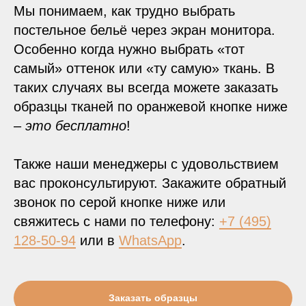
Мы понимаем, как трудно выбрать
постельное бельё через экран монитора.
Особенно когда нужно выбрать «тот
самый» оттенок или «ту самую» ткань. В
таких случаях вы всегда можете заказать
образцы тканей по оранжевой кнопке ниже
–
это бесплатно
!
Также наши менеджеры с удовольствием
вас проконсультируют. Закажите обратный
звонок по серой кнопке ниже или
свяжитесь с нами по телефону:
+7 (495)
128-50-94
или в
WhatsApp
.
Заказать образцы