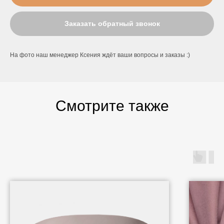
Заказать обратный звонок
На фото наш менеджер Ксения ждёт ваши вопросы и заказы :)
Смотрите также