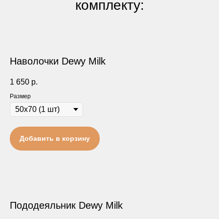
комплекту:
Наволочки Dewy Milk
1 650
р.
Размер
Добавить в корзину
Пододеяльник Dewy Milk