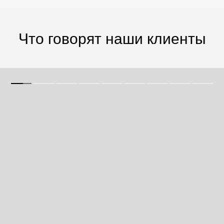
Что говорят наши клиенты