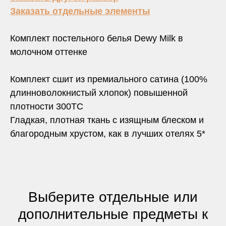
Заказать отдельные элементы
Комплект постельного белья Dewy Milk в
молочном оттенке
Комплект сшит из премиального сатина (100%
длинноволокнистый хлопок) повышенной
плотности 300TC
Гладкая, плотная ткань с изящным блеском и
благородным хрустом, как в лучших отелях 5*
Выберите отдельные или
дополнительные предметы к