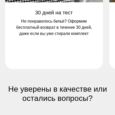
30 дней на тест
Не понравилось бельё? Оформим
бесплатный возврат в течение 30 дней,
даже если вы уже стирали комплект
Не уверены в качестве или
остались вопросы?