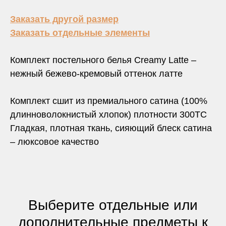
Заказать другой размер
Заказать отдельные элементы
Комплект постельного белья Creamy Latte –
нежный бежево-кремовый оттенок латте
Комплект сшит из премиального сатина (100%
длинноволокнистый хлопок) плотности 300TC
Гладкая, плотная ткань, сияющий блеск сатина
– люксовое качество
Выберите отдельные или
дополнительные предметы к