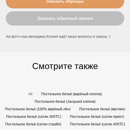
Заказать образцы
Заказать обратный звонок
На фото наш менеджер Ксения ждёт ваши вопросы и заказы :)
Смотрите также
All
Постельное бельё (варёный хлопок)
Постельное бельё (Jacquard хлопок)
Постельное бельё (100% варёный лён)
Постельное бельё (муслин)
Постельное бельё (сатин 300TC)
Постельное бельё (сатин принт)
Постельное бельё (сатин страйп)
Постельное бельё (сатин 400TC)