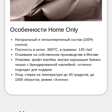
Особенности Home Only
Натуральный и гипоаллергенный состав (100%
хлопок)
Плотность в нитях: 300ТС, в граммах: 130 г/м2
Отшиваем на собственном производстве в Москве
Упаковка: крафт коробка, внутри шуршащая бумага
тишью с брендированной наклейкой –отлично
подходит для подарка
Уход: стирка на температуре до 40 градусов, до
1000 оборотов, режим «Хлопок»