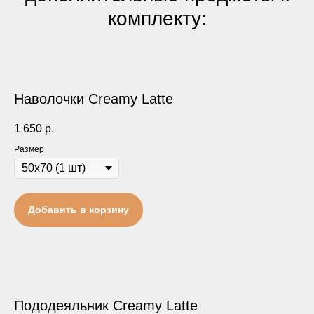
комплекту:
Наволочки Creamy Latte
1 650
р.
Размер
Добавить в корзину
Пододеяльник Creamy Latte