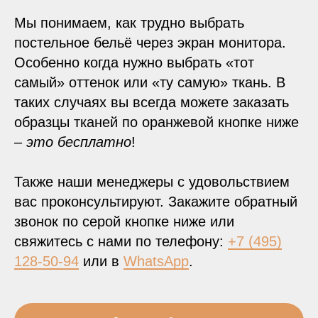
Мы понимаем, как трудно выбрать
постельное бельё через экран монитора.
Особенно когда нужно выбрать «тот
самый» оттенок или «ту самую» ткань. В
таких случаях вы всегда можете заказать
образцы тканей по оранжевой кнопке ниже
–
это бесплатно
!
Также наши менеджеры с удовольствием
вас проконсультируют. Закажите обратный
звонок по серой кнопке ниже или
свяжитесь с нами по телефону:
+7 (495)
128-50-94
или в
WhatsApp
.