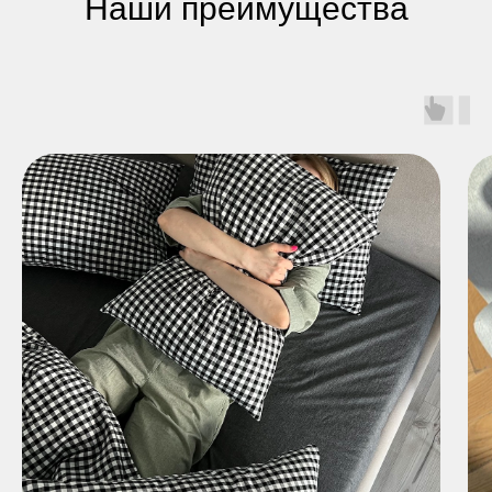
Наши преимущества