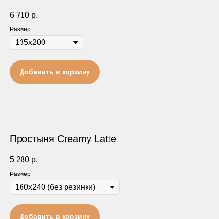
6 710
р.
Размер
Добавить в корзину
Простыня Creamy Latte
5 280
р.
Размер
Добавить в корзину