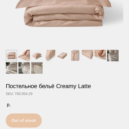
Постельное бельё Creamy Latte
SKU: 700.954.29
р.
Out of stock