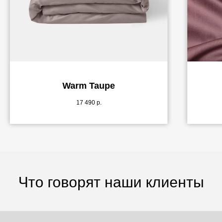
Warm Taupe
17 490
р.
Что говорят наши клиенты