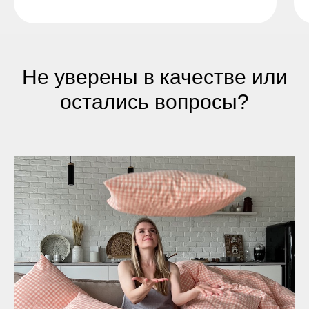
Не уверены в качестве или
остались вопросы?