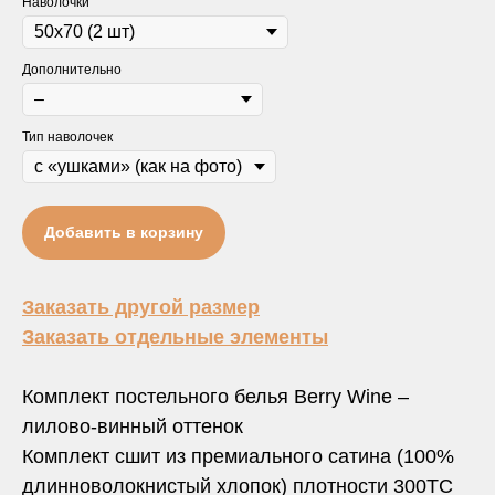
Наволочки
Дополнительно
Тип наволочек
Добавить в корзину
Заказать другой размер
Заказать отдельные элементы
Комплект постельного белья Berry Wine –
лилово-винный оттенок
Комплект сшит из премиального сатина (100%
длинноволокнистый хлопок) плотности 300TC