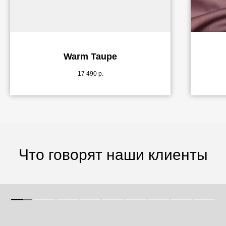
Warm Taupe
17 490
р.
Что говорят наши клиенты