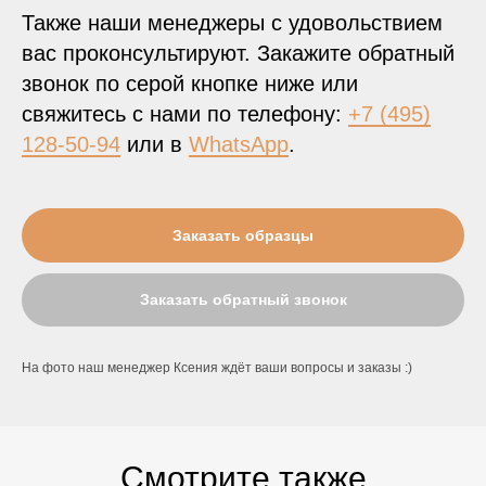
Также наши менеджеры с удовольствием
вас проконсультируют. Закажите обратный
звонок по серой кнопке ниже или
свяжитесь с нами по телефону:
+7 (495)
128-50-94
или в
WhatsApp
.
Заказать образцы
Заказать обратный звонок
На фото наш менеджер Ксения ждёт ваши вопросы и заказы :)
Смотрите также