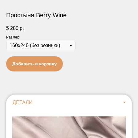
Простыня Berry Wine
5 280
р.
Размер
Добавить в корзину