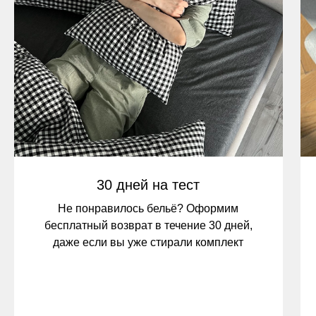
30 дней на тест
Не понравилось бельё? Оформим
бесплатный возврат в течение 30 дней,
даже если вы уже стирали комплект