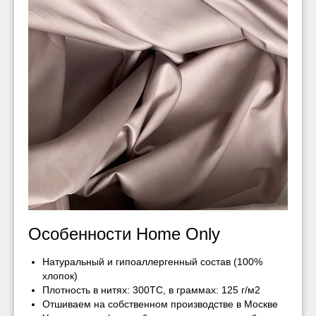
Особенности Home Only
Натуральный и гипоаллергенный состав (100%
хлопок)
Плотность в нитях: 300ТС, в граммах: 125 г/м2
Отшиваем на собственном производстве в Москве