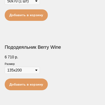
Добавить в корзину
Пододеяльник Berry Wine
6 710
р.
Размер
Добавить в корзину