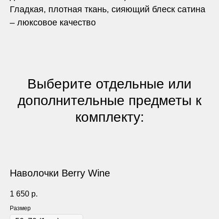
Гладкая, плотная ткань, сияющий блеск сатина
– люксовое качество
Выберите отдельные или
дополнительные предметы к
комплекту:
Наволочки Berry Wine
1 650
р.
Размер