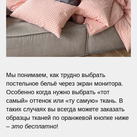
Мы понимаем, как трудно выбрать
постельное бельё через экран монитора.
Особенно когда нужно выбрать «тот
самый» оттенок или «ту самую» ткань. В
таких случаях вы всегда можете заказать
образцы тканей по оранжевой кнопке ниже
–
это бесплатно
!