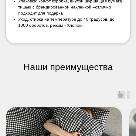
Упаковка: крафт коробка, внутри шуршащая бумага
тишью с брендированной наклейкой –отлично
подходит для подарка
Уход: стирка на температуре до 40 градусов, до
1000 оборотов, режим «Хлопок»
Наши преимущества