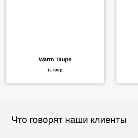
Warm Taupe
17 490
р.
Что говорят наши клиенты