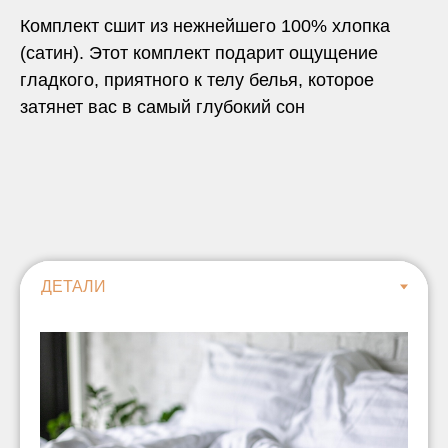
Комплект сшит из нежнейшего 100% хлопка
(сатин). Этот комплект подарит ощущение
гладкого, приятного к телу белья, которое
затянет вас в самый глубокий сон