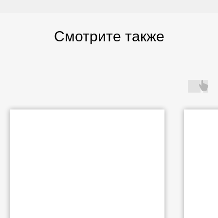
Смотрите также