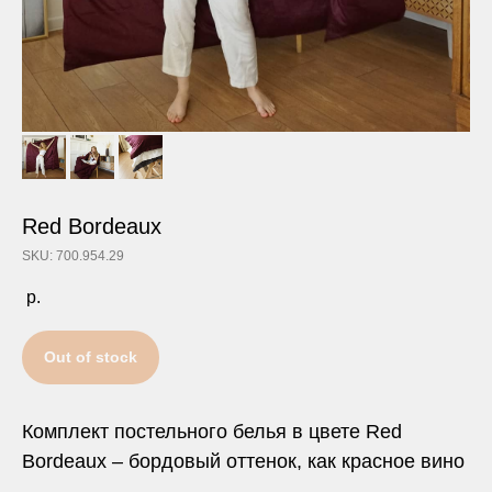
Red Bordeaux
SKU: 700.954.29
р.
Out of stock
Комплект постельного белья в цвете Red
Bordeaux – бордовый оттенок, как красное вино