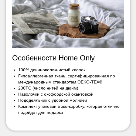
Особенности Home Only
100% длинноволокнистый хлопок
Гипоаллергенная ткань, сертифицированная по
международным стандартам OEKO-TEX®
200TC (число нитей на дюйм)
Наволочки с оксфордской окантовкой
Пододеяльник с удобной молнией
Комплект упакован в эко-коробку, которая отлично
подойдет для подарка