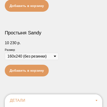
Добавить в корзину
Простыня Sandy
10 230
р.
Размер
Добавить в корзину