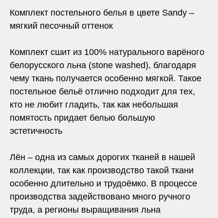
Комплект постельного белья в цвете Sandy –
мягкий песочный оттенок
Комплект сшит из 100% натурального варёного
белорусского льна (stone washed), благодаря
чему ткань получается особенно мягкой. Такое
постельное бельё отлично подходит для тех,
кто не любит гладить, так как небольшая
помятость придает белью большую
эстетичность
Лён – одна из самых дорогих тканей в нашей
коллекции, так как производство такой ткани
особенно длительно и трудоёмко. В процессе
производства задействовано много ручного
труда, а регионы выращивания льна