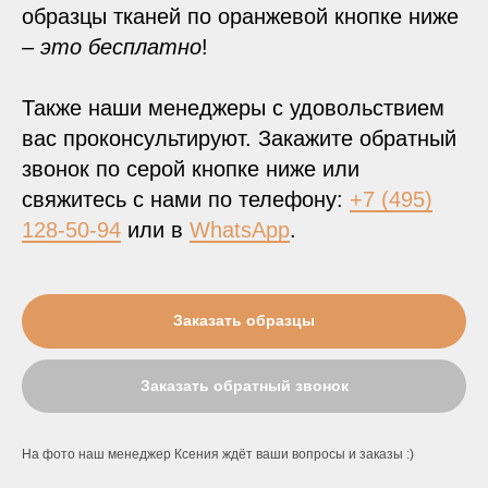
образцы тканей по оранжевой кнопке ниже
–
это бесплатно
!
Также наши менеджеры с удовольствием
вас проконсультируют. Закажите обратный
звонок по серой кнопке ниже или
свяжитесь с нами по телефону:
+7 (495)
128-50-94
или в
WhatsApp
.
Заказать образцы
Заказать обратный звонок
На фото наш менеджер Ксения ждёт ваши вопросы и заказы :)