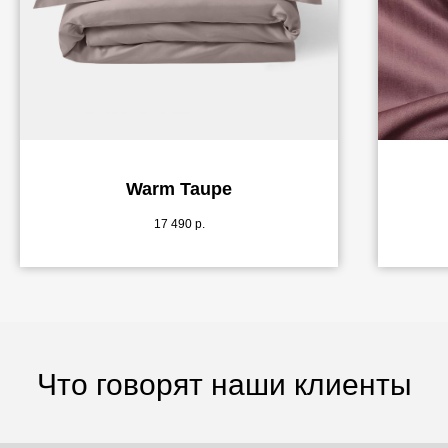
Warm Taupe
17 490
р.
Что говорят наши клиенты