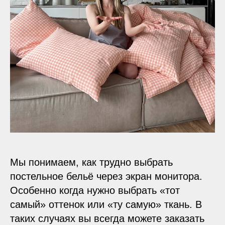
Мы понимаем, как трудно выбрать
постельное бельё через экран монитора.
Особенно когда нужно выбрать «тот
самый» оттенок или «ту самую» ткань. В
таких случаях вы всегда можете заказать