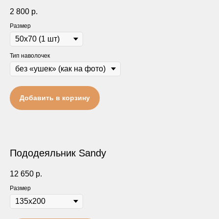
2 800
р.
Размер
Тип наволочек
Добавить в корзину
Пододеяльник Sandy
12 650
р.
Размер