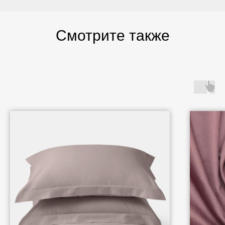
Смотрите также