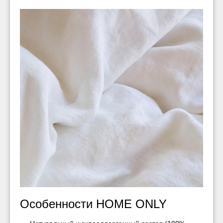
Особенности HOME ONLY