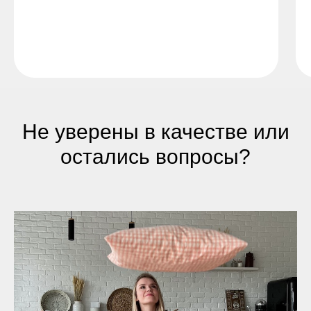
Не уверены в качестве или
остались вопросы?