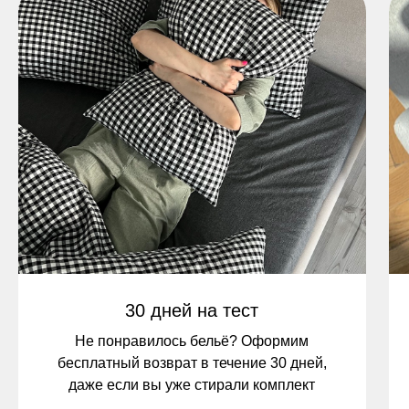
30 дней на тест
Не понравилось бельё? Оформим
бесплатный возврат в течение 30 дней,
даже если вы уже стирали комплект