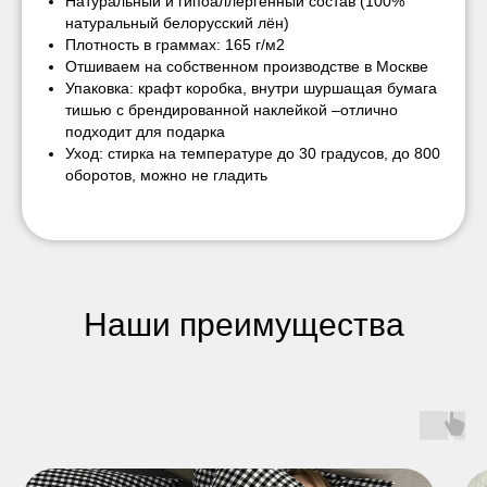
Натуральный и гипоаллергенный состав (100%
натуральный белорусский лён)
Плотность в граммах: 165 г/м2
Отшиваем на собственном производстве в Москве
Упаковка: крафт коробка, внутри шуршащая бумага
тишью с брендированной наклейкой –отлично
подходит для подарка
Уход: стирка на температуре до 30 градусов, до 800
оборотов, можно не гладить
Наши преимущества