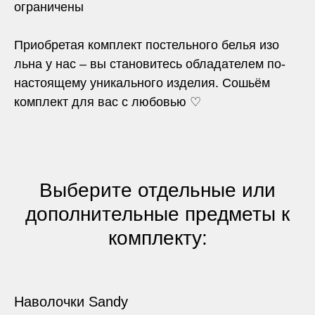
ограничены
Приобретая комплект постельного белья изо
льна у нас – вы становитесь обладателем по-
настоящему уникального изделия. Сошьём
комплект для вас с любовью ♡
Выберите отдельные или
дополнительные предметы к
комплекту:
Наволочки Sandy