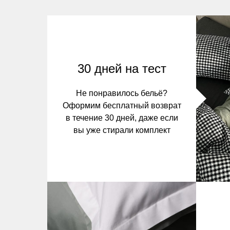
30 дней на тест
Не понравилось бельё?
Оформим бесплатный возврат
в течение 30 дней, даже если
вы уже стирали комплект