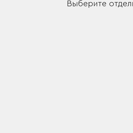
Выберите отдел