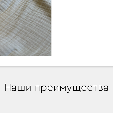
Наши преимущества