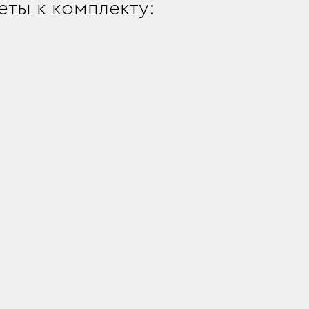
ты к комплекту: