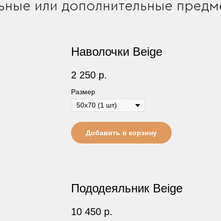
ьные или дополнительные предме
Наволочки Beige
2 250
р.
Размер
Добавить в корзину
Пододеяльник Beige
10 450
р.