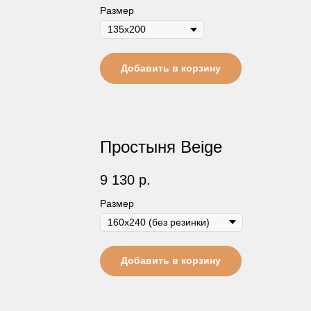
Размер
Добавить в корзину
Простыня Beige
9 130
р.
Размер
Добавить в корзину