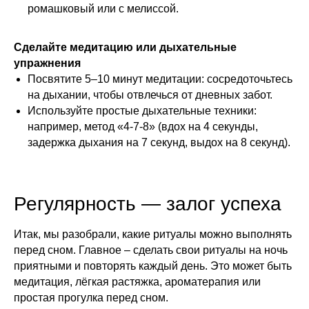
ромашковый или с мелиссой.
Сделайте медитацию или дыхательные
упражнения
Посвятите 5–10 минут медитации: сосредоточьтесь
на дыхании, чтобы отвлечься от дневных забот.
Используйте простые дыхательные техники:
например, метод «4-7-8» (вдох на 4 секунды,
задержка дыхания на 7 секунд, выдох на 8 секунд).
Регулярность — залог успеха
Итак, мы разобрали, какие ритуалы можно выполнять
перед сном. Главное – сделать свои ритуалы на ночь
приятными и повторять каждый день. Это может быть
медитация, лёгкая растяжка, ароматерапия или
простая прогулка перед сном.