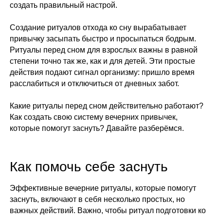
создать правильный настрой.
Создание ритуалов отхода ко сну вырабатывает
привычку засыпать быстро и просыпаться бодрым.
Ритуалы перед сном для взрослых важны в равной
степени точно так же, как и для детей. Эти простые
действия подают сигнал организму: пришло время
расслабиться и отключиться от дневных забот.
Какие ритуалы перед сном действительно работают?
Как создать свою систему вечерних привычек,
которые помогут заснуть? Давайте разберёмся.
Как помочь себе заснуть
Эффективные вечерние ритуалы, которые помогут
заснуть, включают в себя несколько простых, но
важных действий. Важно, чтобы ритуал подготовки ко