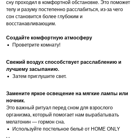
сну проходил в комфортной обстановке. Это поможет
телу и разуму постепенно расслабиться, из-за чего
сон становится более глубоким и
восстанавливающим.
Создайте комфортную атмосферу
Проветрите комнату!
Свежий воздух способствует расслаблению и
лучшему засыпанию.
Затем приглушите свет.
Замените яркое освещение на мягкие лампы или
ночник.
Это важный ритуал перед сном для взрослого
организма, который помогает нам вырабатывать
мелатонин — гормон сна.
Используйте постельное бельё от HOME ONLY