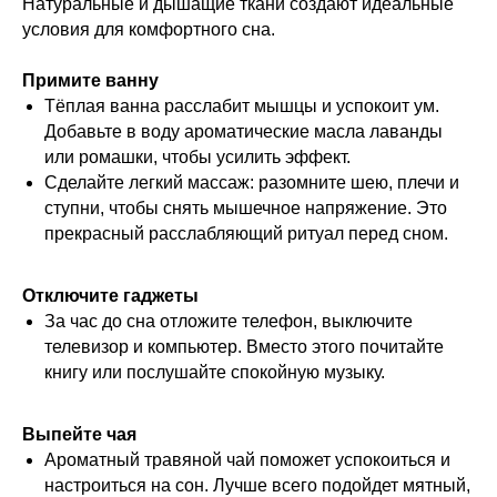
Натуральные и дышащие ткани создают идеальные
условия для комфортного сна.
Примите ванну
Тёплая ванна расслабит мышцы и успокоит ум.
Добавьте в воду ароматические масла лаванды
или ромашки, чтобы усилить эффект.
Сделайте легкий массаж: разомните шею, плечи и
ступни, чтобы снять мышечное напряжение. Это
прекрасный расслабляющий ритуал перед сном.
Отключите гаджеты
За час до сна отложите телефон, выключите
телевизор и компьютер. Вместо этого почитайте
книгу или послушайте спокойную музыку.
Выпейте чая
Ароматный травяной чай поможет успокоиться и
настроиться на сон. Лучше всего подойдет мятный,