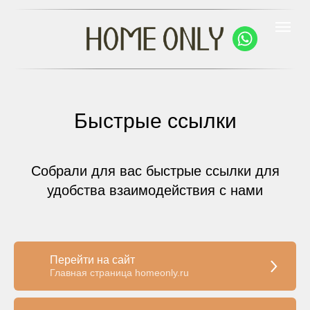
Быстрые ссылки
Собрали для вас быстрые ссылки для
удобства взаимодействия с нами
Перейти на сайт
Главная страница homeonly.ru